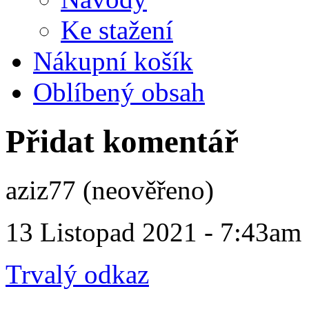
Ke stažení
Nákupní košík
Oblíbený obsah
Přidat komentář
aziz77 (neověřeno)
13 Listopad 2021 - 7:43am
Trvalý odkaz