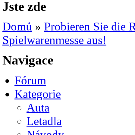
Jste zde
Domů
»
Probieren Sie die 
Spielwarenmesse aus!
Navigace
Fórum
Kategorie
Auta
Letadla
Návody