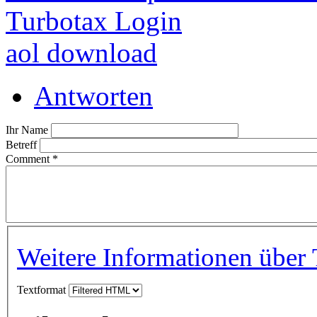
Turbotax Login
aol download
Antworten
Ihr Name
Betreff
Comment
*
Weitere Informationen über 
Textformat