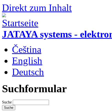
Direkt zum Inhalt
JATAYA systems - elektro
Čeština
English
Deutsch
Suchformular
Suche