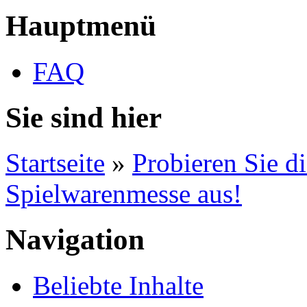
Hauptmenü
FAQ
Sie sind hier
Startseite
»
Probieren Sie d
Spielwarenmesse aus!
Navigation
Beliebte Inhalte