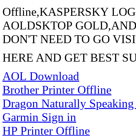
Offline,KASPERSKY LO
AOLDSKTOP GOLD,AND
DON'T NEED TO GO VIS
HERE AND GET BEST S
AOL Download
Brother Printer Offline
Dragon Naturally Speaking
Garmin Sign in
HP Printer Offline