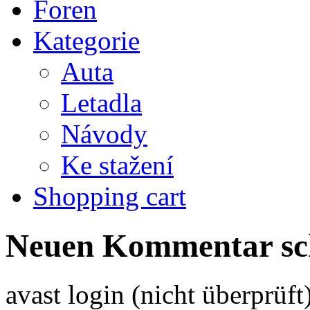
Foren
Kategorie
Auta
Letadla
Návody
Ke stažení
Shopping cart
Neuen Kommentar sc
avast login (nicht überprüft