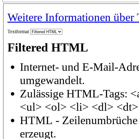
Weitere Informationen über 
Textformat
Filtered HTML
Internet- und E-Mail-Adr
umgewandelt.
Zulässige HTML-Tags: <
<ul> <ol> <li> <dl> <dt
HTML - Zeilenumbrüche 
erzeugt.