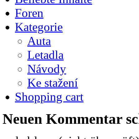
Foren
Kategorie
Auta
Letadla
Návody
Ke stažení
Shopping cart
Neuen Kommentar sc