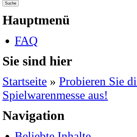
Hauptmenü
FAQ
Sie sind hier
Startseite
»
Probieren Sie d
Spielwarenmesse aus!
Navigation
Beliebte Inhalte