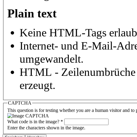
Plain text
Keine HTML-Tags erlaub
Internet- und E-Mail-Adr
umgewandelt.
HTML - Zeilenumbrüche 
erzeugt.
CAPTCHA
This question is for testing whether you are a human visitor and t
What code is in the image?
*
Enter the characters shown in the image.