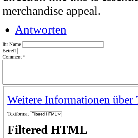
merchandise appeal.
Antworten
Ihr Name
Betreff
Comment
*
Weitere Informationen über 
Textformat
Filtered HTML