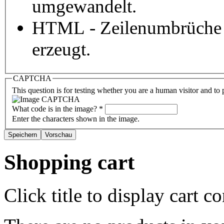
umgewandelt.
HTML - Zeilenumbrüche 
erzeugt.
CAPTCHA
This question is for testing whether you are a human visitor and t
What code is in the image?
*
Enter the characters shown in the image.
Shopping cart
Click title to display cart co