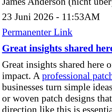
James Anderson (nicht über
23 Juni 2026 - 11:53AM
Permanenter Link
Great insights shared her
Great insights shared here 
impact. A
professional patc
businesses turn simple idea
or woven patch designs tha
direction like this is essent