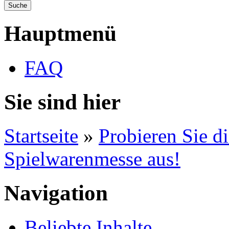
Hauptmenü
FAQ
Sie sind hier
Startseite
»
Probieren Sie d
Spielwarenmesse aus!
Navigation
Beliebte Inhalte