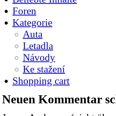
Foren
Kategorie
Auta
Letadla
Návody
Ke stažení
Shopping cart
Neuen Kommentar sc