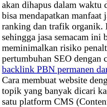
akan dihapus dalam waktu d
bisa mendapatkan manfaat j
ranking dan trafik organik
sehingga jasa semacam ini b
meminimalkan risiko penal
pertumbuhan SEO dengan ca
backlink PBN permanen da
Cara membuat website den
topik yang banyak dicari k
satu platform CMS (Conten