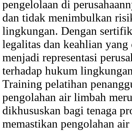
pengelolaan di perusahaann
dan tidak menimbulkan ris
lingkungan. Dengan sertifik
legalitas dan keahlian yang 
menjadi representasi perus
terhadap hukum lingkunga
Training pelatihan penangg
pengolahan air limbah meru
dikhususkan bagi tenaga pr
memastikan pengolahan air l