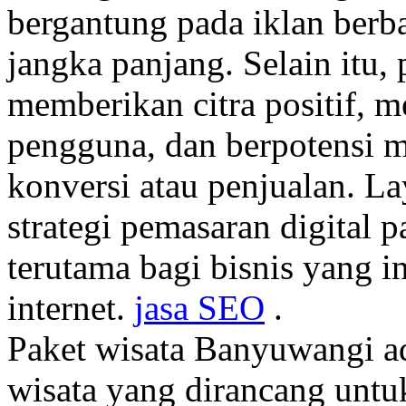
bergantung pada iklan berba
jangka panjang. Selain itu,
memberikan citra positif, 
pengguna, dan berpotensi 
konversi atau penjualan. La
strategi pemasaran digital pa
terutama bagi bisnis yang in
internet.
jasa SEO
.
Paket wisata Banyuwangi a
wisata yang dirancang un