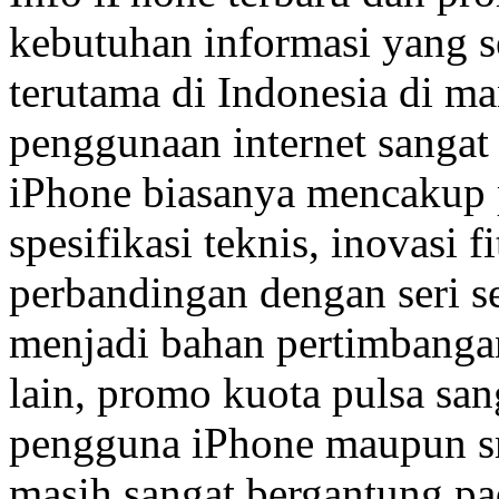
kebutuhan informasi yang s
terutama di Indonesia di m
penggunaan internet sangat 
iPhone biasanya mencakup 
spesifikasi teknis, inovasi fi
perbandingan dengan seri 
menjadi bahan pertimbangan
lain, promo kuota pulsa san
pengguna iPhone maupun sm
masih sangat bergantung pad