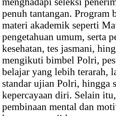
menghadapi seleksi penerim
penuh tantangan. Program b
materi akademik seperti Ma
pengetahuan umum, serta per
kesehatan, tes jasmani, hi
mengikuti bimbel Polri, pes
belajar yang lebih terarah, 
standar ujian Polri, hingga
kepercayaan diri. Selain it
pembinaan mental dan motiva