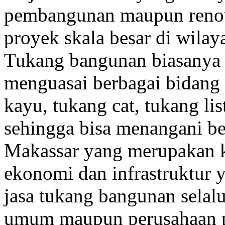
pembangunan maupun renova
proyek skala besar di wilay
Tukang bangunan biasanya te
menguasai berbagai bidang 
kayu, tukang cat, tukang lis
sehingga bisa menangani be
Makassar yang merupakan k
ekonomi dan infrastruktur 
jasa tukang bangunan selalu
umum maupun perusahaan pr