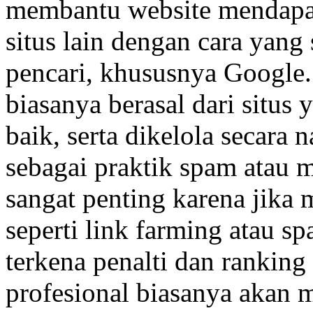
membantu website mendapatk
situs lain dengan cara yang
pencari, khususnya Google.
biasanya berasal dari situs 
baik, serta dikelola secara n
sebagai praktik spam atau 
sangat penting karena jika
seperti link farming atau sp
terkena penalti dan ranking 
profesional biasanya akan 