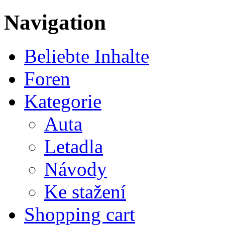
Navigation
Beliebte Inhalte
Foren
Kategorie
Auta
Letadla
Návody
Ke stažení
Shopping cart