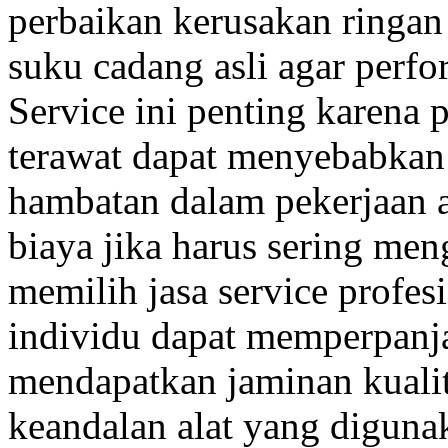
perbaikan kerusakan ringan 
suku cadang asli agar perfo
Service ini penting karena 
terawat dapat menyebabkan 
hambatan dalam pekerjaan 
biaya jika harus sering men
memilih jasa service profe
individu dapat memperpanja
mendapatkan jaminan kualit
keandalan alat yang digunak