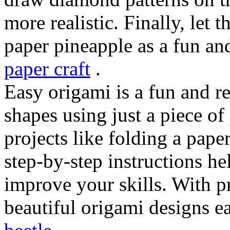
more realistic. Finally, let 
paper pineapple as a fun an
paper craft
.
Easy origami is a fun and r
shapes using just a piece of
projects like folding a pape
step-by-step instructions he
improve your skills. With p
beautiful origami designs e