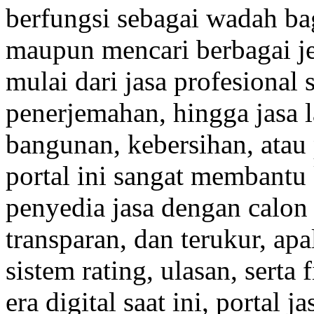
berfungsi sebagai wadah b
maupun mencari berbagai je
mulai dari jasa profesional s
penerjemahan, hingga jasa 
bangunan, kebersihan, atau
portal ini sangat membant
penyedia jasa dengan calon k
transparan, dan terukur, ap
sistem rating, ulasan, sert
era digital saat ini, portal 