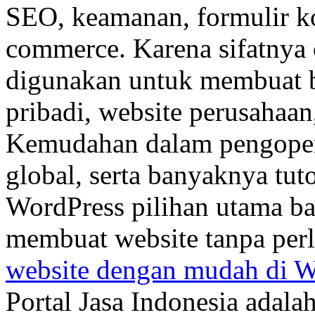
SEO, keamanan, formulir ko
commerce. Karena sifatnya 
digunakan untuk membuat b
pribadi, website perusahaan
Kemudahan dalam pengoper
global, serta banyaknya tut
WordPress pilihan utama ba
membuat website tanpa per
website dengan mudah di W
Portal Jasa Indonesia adala