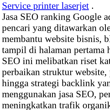
Service printer laserjet
.
Jasa SEO ranking Google a
pencari yang ditawarkan ole
membantu website bisnis, b
tampil di halaman pertama h
SEO ini melibatkan riset ka
perbaikan struktur website,
hingga strategi backlink y
menggunakan jasa SEO, pem
meningkatkan trafik organi