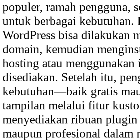
populer, ramah pengguna, ser
untuk berbagai kebutuhan. 
WordPress bisa dilakukan m
domain, kemudian menginst
hosting atau menggunakan i
disediakan. Setelah itu, pe
kebutuhan—baik gratis ma
tampilan melalui fitur kust
menyediakan ribuan plugi
maupun profesional dalam 