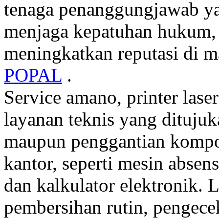
tenaga penanggungjawab ya
menjaga kepatuhan hukum, 
meningkatkan reputasi di m
POPAL
.
Service amano, printer laser
layanan teknis yang dituju
maupun penggantian kompo
kantor, seperti mesin absens
dan kalkulator elektronik.
pembersihan rutin, pengec