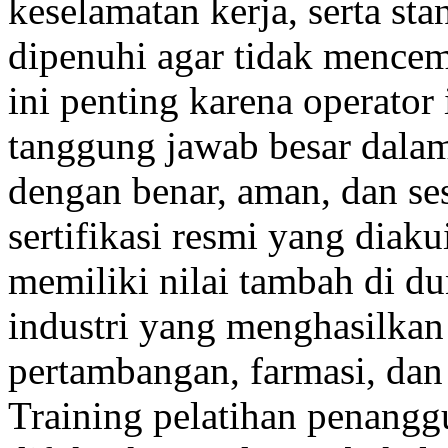
keselamatan kerja, serta st
dipenuhi agar tidak mencem
ini penting karena operator
tanggung jawab besar dala
dengan benar, aman, dan se
sertifikasi resmi yang diakui
memiliki nilai tambah di dun
industri yang menghasilkan
pertambangan, farmasi, dan
Training pelatihan penang