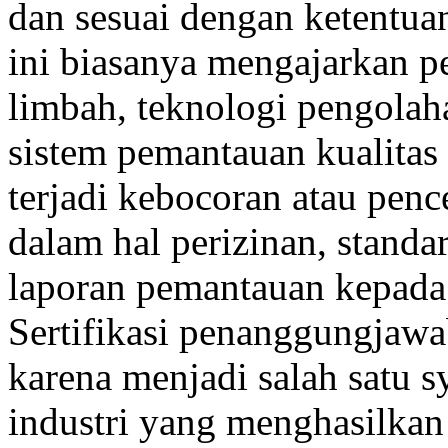
dan sesuai dengan ketentu
ini biasanya mengajarkan pe
limbah, teknologi pengolaha
sistem pemantauan kualitas a
terjadi kebocoran atau penc
dalam hal perizinan, standa
laporan pemantauan kepada
Sertifikasi penanggungjawab
karena menjadi salah satu s
industri yang menghasilkan