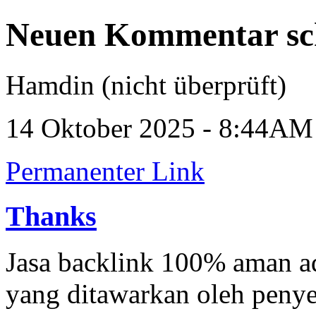
Neuen Kommentar sc
Hamdin (nicht überprüft)
14 Oktober 2025 - 8:44AM
Permanenter Link
Thanks
Jasa backlink 100% aman a
yang ditawarkan oleh penyed