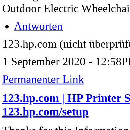
Outdoor Electric Wheelchai
Antworten
123.hp.com (nicht überprüf
1 September 2020 - 12:58
Permanenter Link
123.hp.com | HP Printer 
123.hp.com/setup