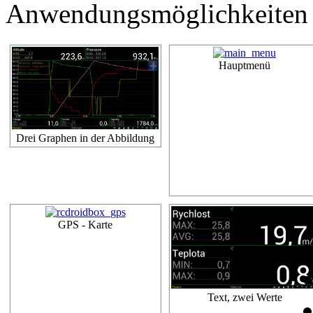
Anwendungsmöglichkeiten z
Hauptmenü
Drei Graphen in der Abbildung
GPS - Karte
Text, zwei Werte