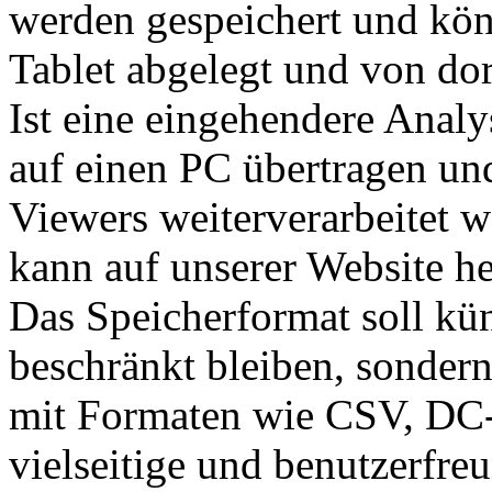
werden gespeichert und kön
Tablet abgelegt und von dor
Ist eine eingehendere Anal
auf einen PC übertragen un
Viewers weiterverarbeitet
kann auf unserer Website h
Das Speicherformat soll kün
beschränkt bleiben, sondern
mit Formaten wie CSV, DC-
vielseitige und benutzerfre