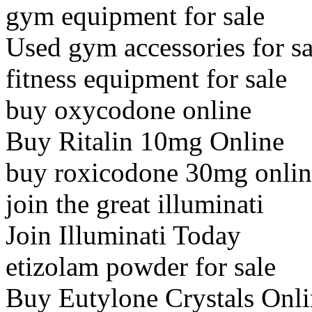
gym equipment for sale
Used gym accessories for sa
fitness equipment for sale
buy oxycodone online
Buy Ritalin 10mg Online
buy roxicodone 30mg onlin
join the great illuminati
Join Illuminati Today
etizolam powder for sale
Buy Eutylone Crystals Onl