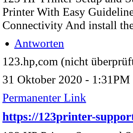
Printer With Easy Guidelin
Connectivity And install the
Antworten
123.hp,com (nicht überprüf
31 Oktober 2020 - 1:31PM
Permanenter Link
https://123printer-support