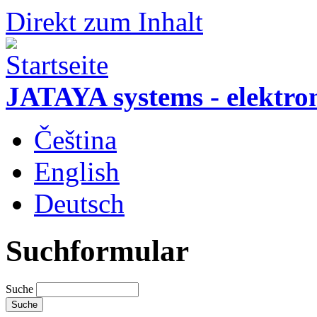
Direkt zum Inhalt
JATAYA systems - elektro
Čeština
English
Deutsch
Suchformular
Suche