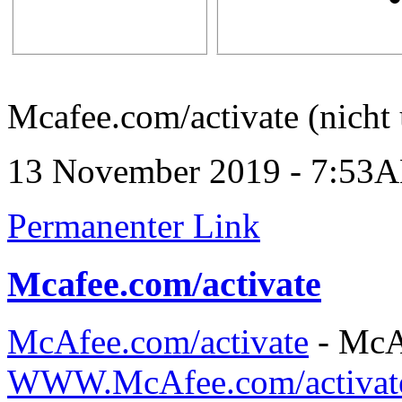
Mcafee.com/activate (nicht 
13 November 2019 - 7:53
Permanenter Link
Mcafee.com/activate
McAfee.com/activate
- McAf
WWW.McAfee.com/activat