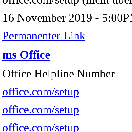
16 November 2019 - 5:00
Permanenter Link
ms Office
Office Helpline Number
office.com/setup
office.com/setup
office.com/setup