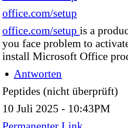
office.com/setup
office.com/setup
is a produc
you face problem to activa
install Microsoft Office pro
Antworten
Peptides (nicht überprüft)
10 Juli 2025 - 10:43PM
Permanenter Link