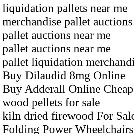
liquidation pallets near me
merchandise pallet auctions
pallet auctions near me
pallet auctions near me
pallet liquidation merchand
Buy Dilaudid 8mg Online
Buy Adderall Online Cheap
wood pellets for sale
kiln dried firewood For Sal
Folding Power Wheelchairs