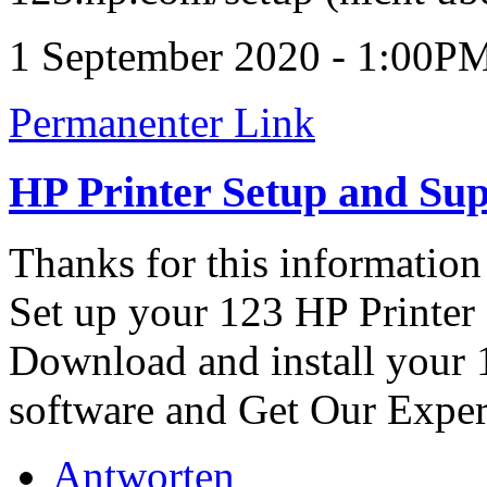
1 September 2020 - 1:00P
Permanenter Link
HP Printer Setup and Su
Thanks for this information
Set up your 123 HP Printer 
Download and install your 
software and Get Our Exper
Antworten