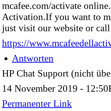
mcafee.com/activate online
Activation.If you want to 
just visit our website or ca
https://www.mcafeedellacti
Antworten
HP Chat Support (nicht übe
14 November 2019 - 12:5
Permanenter Link