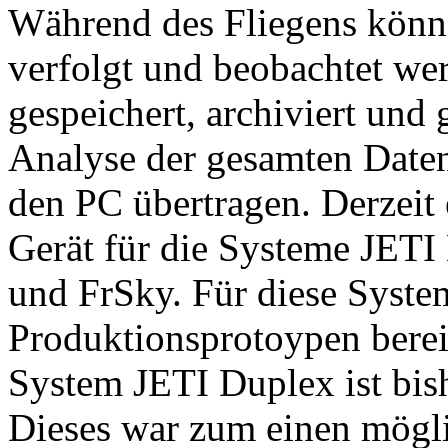
Während des Fliegens könn
verfolgt und beobachtet we
gespeichert, archiviert und 
Analyse der gesamten Daten
den PC übertragen. Derzei
Gerät für die Systeme JETI
und FrSky. Für diese Syste
Produktionsprotoypen berei
System JETI Duplex ist bish
Dieses war zum einen mögli