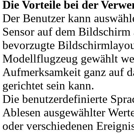
Die Vorteile bei der Ver
Der Benutzer kann auswähl
Sensor auf dem Bildschirm 
bevorzugte Bildschirmlayou
Modellflugzeug gewählt wer
Aufmerksamkeit ganz auf d
gerichtet sein kann.
Die benutzerdefinierte Spr
Ablesen ausgewählter Wert
oder verschiedenen Ereigni