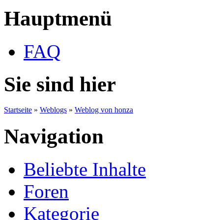
Hauptmenü
FAQ
Sie sind hier
Startseite
»
Weblogs
»
Weblog von honza
Navigation
Beliebte Inhalte
Foren
Kategorie