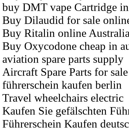
buy DMT vape Cartridge in 
Buy Dilaudid for sale online
Buy Ritalin online Australi
Buy Oxycodone cheap in au
aviation spare parts supply
Aircraft Spare Parts for sale
führerschein kaufen berlin
Travel wheelchairs electric
Kaufen Sie gefälschten Füh
Führerschein Kaufen deuts