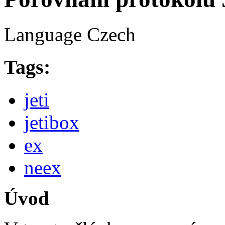
Language
Czech
Tags:
jeti
jetibox
ex
neex
Úvod