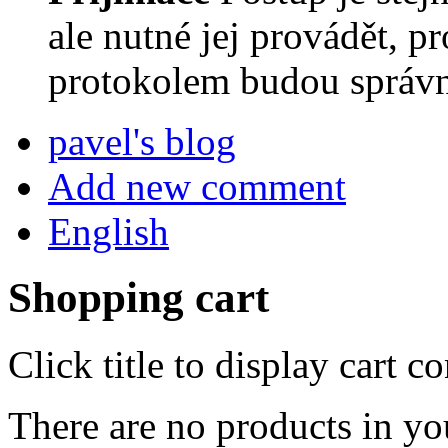
ale nutné jej provádět, p
protokolem budou správn
pavel's blog
Add new comment
English
Shopping cart
Click title to display cart co
There are no products in yo