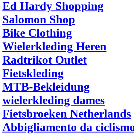
Ed Hardy Shopping
Salomon Shop
Bike Clothing
Wielerkleding Heren
Radtrikot Outlet
Fietskleding
MTB-Bekleidung
wielerkleding dames
Fietsbroeken Netherlands
Abbigliamento da ciclism