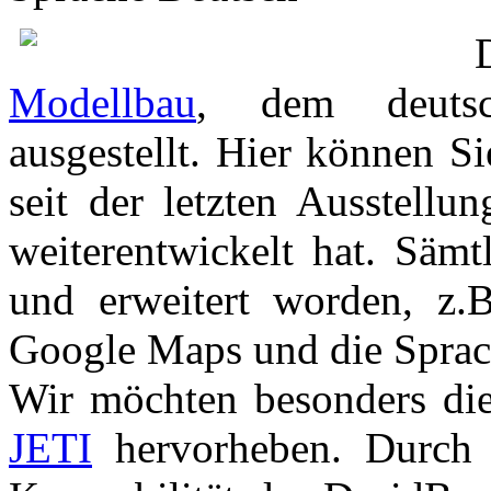
Modellbau
, dem deutsch
ausgestellt. Hier können S
seit der letzten Ausstell
weiterentwickelt hat. Sämt
und erweitert worden, z.
Google Maps und die Sprac
Wir möchten besonders di
JETI
hervorheben. Durch 