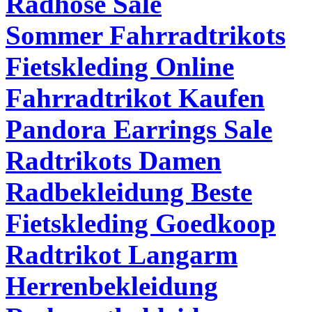
Radhose Sale
Sommer Fahrradtrikots
Fietskleding Online
Fahrradtrikot Kaufen
Pandora Earrings Sale
Radtrikots Damen
Radbekleidung Beste
Fietskleding Goedkoop
Radtrikot Langarm
Herrenbekleidung