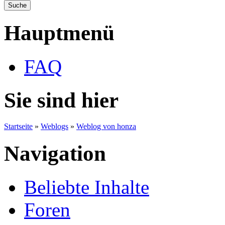
Hauptmenü
FAQ
Sie sind hier
Startseite
»
Weblogs
»
Weblog von honza
Navigation
Beliebte Inhalte
Foren