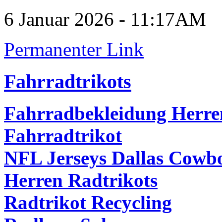
6 Januar 2026 - 11:17AM
Permanenter Link
Fahrradtrikots
Fahrradbekleidung Herre
Fahrradtrikot
NFL Jerseys Dallas Cowb
Herren Radtrikots
Radtrikot Recycling