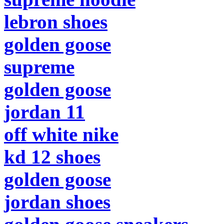
lebron shoes
golden goose
supreme
golden goose
jordan 11
off white nike
kd 12 shoes
golden goose
jordan shoes