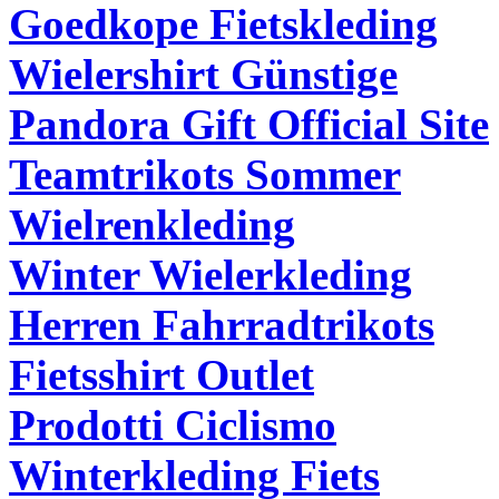
Goedkope Fietskleding
Wielershirt Günstige
Pandora Gift Official Site
Teamtrikots Sommer
Wielrenkleding
Winter Wielerkleding
Herren Fahrradtrikots
Fietsshirt Outlet
Prodotti Ciclismo
Winterkleding Fiets