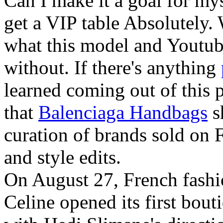
Can I make it a goal for my
get a VIP table Absolutely.
what this model and Youtub
without. If there's anything
learned coming out of this p
that
Balenciaga Handbags
s
curation of brands sold on
and style edits.
On August 27, French fash
Celine opened its first bou