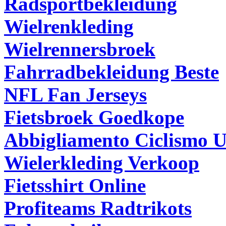
Radsportbekleidung
Wielrenkleding
Wielrennersbroek
Fahrradbekleidung Beste
NFL Fan Jerseys
Fietsbroek Goedkope
Abbigliamento Ciclismo 
Wielerkleding Verkoop
Fietsshirt Online
Profiteams Radtrikots