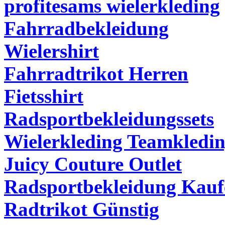
profitesams wielerkleding
Fahrradbekleidung
Wielershirt
Fahrradtrikot Herren
Fietsshirt
Radsportbekleidungssets
Wielerkleding Teamkledi
Juicy Couture Outlet
Radsportbekleidung Kauf
Radtrikot Günstig