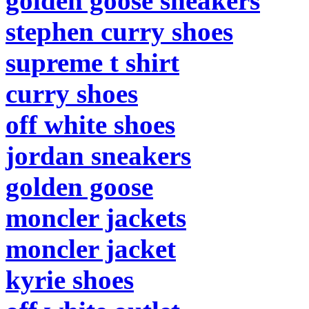
golden goose sneakers
stephen curry shoes
supreme t shirt
curry shoes
off white shoes
jordan sneakers
golden goose
moncler jackets
moncler jacket
kyrie shoes