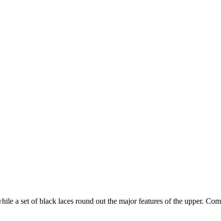
hile a set of black laces round out the major features of the upper. Comp