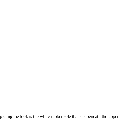
leting the look is the white rubber sole that sits beneath the upper.