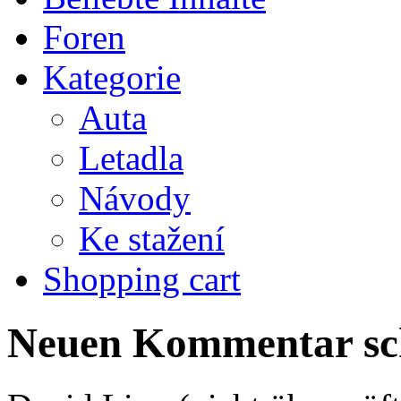
Foren
Kategorie
Auta
Letadla
Návody
Ke stažení
Shopping cart
Neuen Kommentar sc