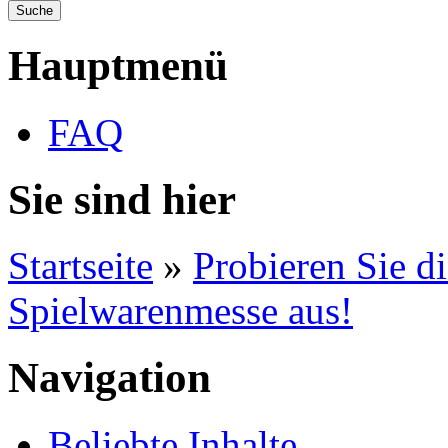
Hauptmenü
FAQ
Sie sind hier
Startseite
»
Probieren Sie d
Spielwarenmesse aus!
Navigation
Beliebte Inhalte