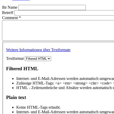
Ihr Name
Betreff
Comment
*
Weitere Informationen über Textformate
Textformat
Filtered HTML
Internet- und E-Mail-Adressen werden automatisch umgewan
Zulässige HTML-Tags: <a> <em> <strong> <cite> <code> 
HTML - Zeilenumbrüche und Absätze werden automatisch e
Plain text
Keine HTML-Tags erlaubt.
Internet- und E-Mail-Adressen werden automatisch umgewan