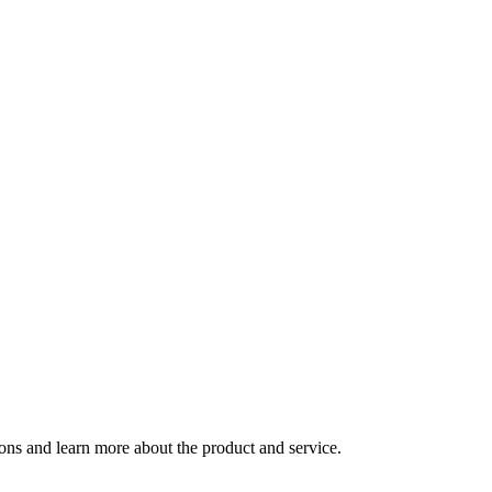
ions and learn more about the product and service.