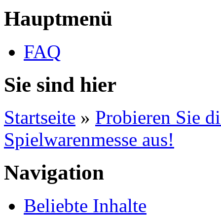
Hauptmenü
FAQ
Sie sind hier
Startseite
»
Probieren Sie d
Spielwarenmesse aus!
Navigation
Beliebte Inhalte