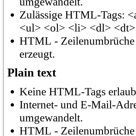
umgewandelt.
Zulässige HTML-Tags: <
<ul> <ol> <li> <dl> <dt
HTML - Zeilenumbrüche 
erzeugt.
Plain text
Keine HTML-Tags erlaub
Internet- und E-Mail-Adr
umgewandelt.
HTML - Zeilenumbrüche 