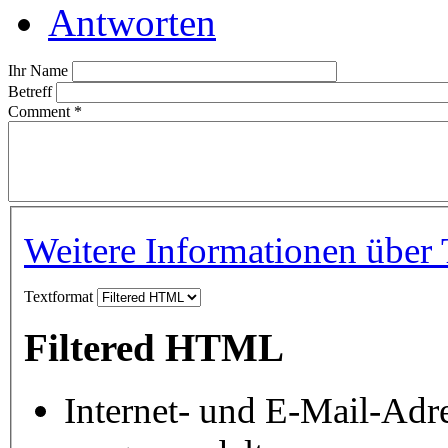
Antworten
Ihr Name
Betreff
Comment
*
Weitere Informationen über 
Textformat
Filtered HTML
Internet- und E-Mail-Adr