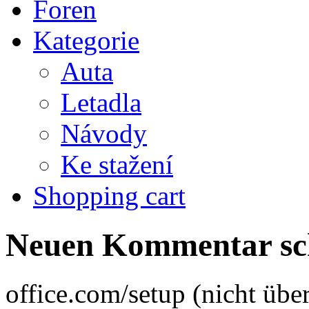
Foren
Kategorie
Auta
Letadla
Návody
Ke stažení
Shopping cart
Neuen Kommentar sc
office.com/setup (nicht über