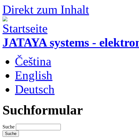
Direkt zum Inhalt
JATAYA systems - elektro
Čeština
English
Deutsch
Suchformular
Suche