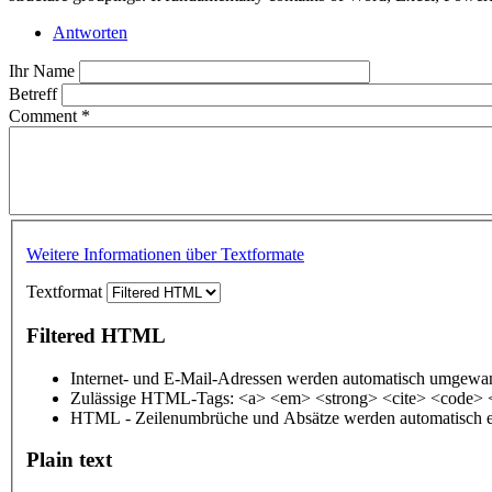
Antworten
Ihr Name
Betreff
Comment
*
Weitere Informationen über Textformate
Textformat
Filtered HTML
Internet- und E-Mail-Adressen werden automatisch umgewan
Zulässige HTML-Tags: <a> <em> <strong> <cite> <code> 
HTML - Zeilenumbrüche und Absätze werden automatisch e
Plain text