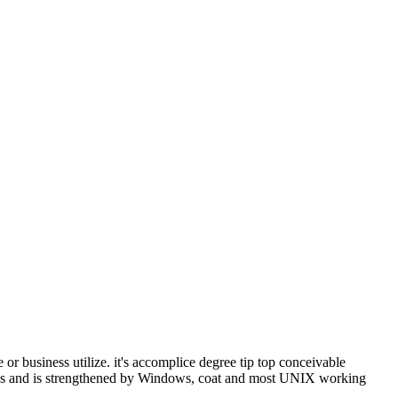
or business utilize. it's accomplice degree tip top conceivable
ongues and is strengthened by Windows, coat and most UNIX working