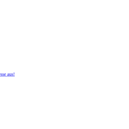
sse aus!