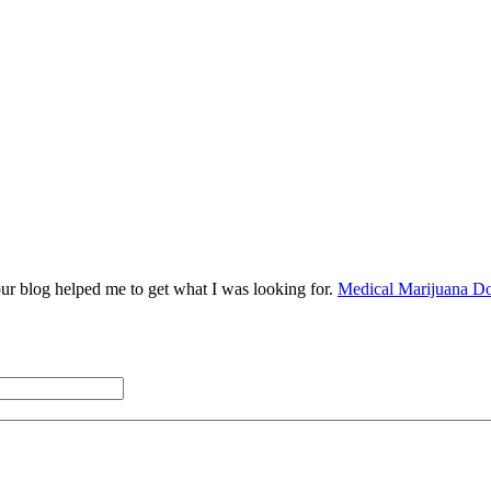
ur blog helped me to get what I was looking for.
Medical Marijuana Do