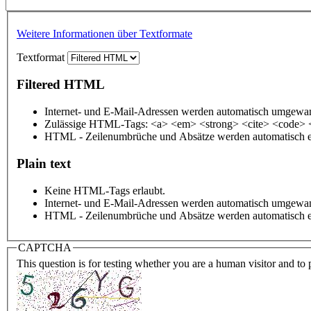
Weitere Informationen über Textformate
Textformat
Filtered HTML
Internet- und E-Mail-Adressen werden automatisch umgewan
Zulässige HTML-Tags: <a> <em> <strong> <cite> <code> 
HTML - Zeilenumbrüche und Absätze werden automatisch e
Plain text
Keine HTML-Tags erlaubt.
Internet- und E-Mail-Adressen werden automatisch umgewan
HTML - Zeilenumbrüche und Absätze werden automatisch e
CAPTCHA
This question is for testing whether you are a human visitor and t