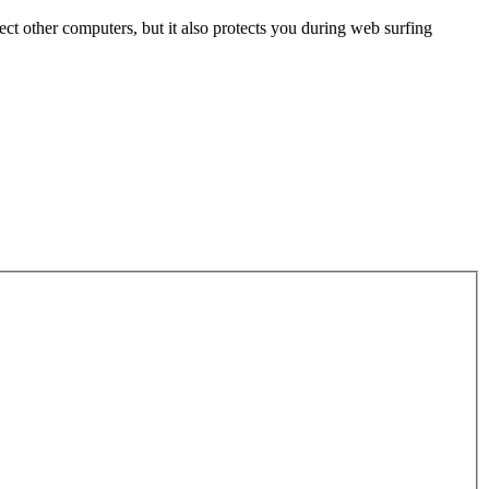
ect other computers, but it also protects you during web surfing