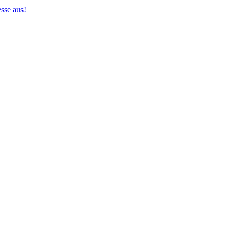
sse aus!