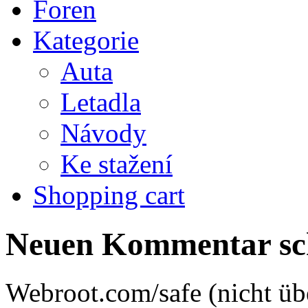
Foren
Kategorie
Auta
Letadla
Návody
Ke stažení
Shopping cart
Neuen Kommentar sc
Webroot.com/safe (nicht üb