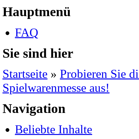
Hauptmenü
FAQ
Sie sind hier
Startseite
»
Probieren Sie d
Spielwarenmesse aus!
Navigation
Beliebte Inhalte