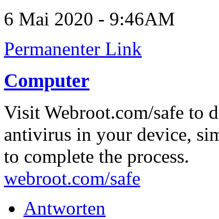
6 Mai 2020 - 9:46AM
Permanenter Link
Computer
Visit Webroot.com/safe to 
antivirus in your device, s
to complete the process.
webroot.com/safe
Antworten