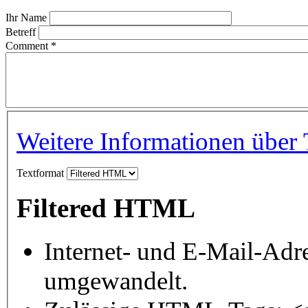
Ihr Name
Betreff
Comment
*
Weitere Informationen über 
Textformat
Filtered HTML
Internet- und E-Mail-Adr
umgewandelt.