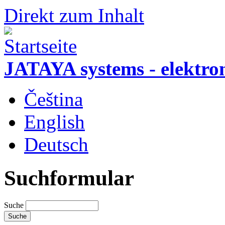
Direkt zum Inhalt
JATAYA systems - elektro
Čeština
English
Deutsch
Suchformular
Suche