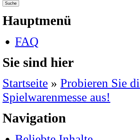
Hauptmenü
FAQ
Sie sind hier
Startseite
»
Probieren Sie d
Spielwarenmesse aus!
Navigation
Beliebte Inhalte