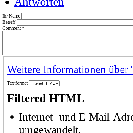
Antworten
Ihr Name
Betreff
Comment
*
Weitere Informationen über 
Textformat
Filtered HTML
Internet- und E-Mail-Adr
umgewandelt.