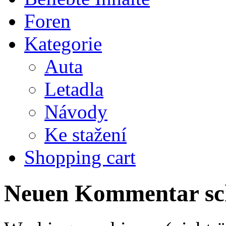
Foren
Kategorie
Auta
Letadla
Návody
Ke stažení
Shopping cart
Neuen Kommentar sc