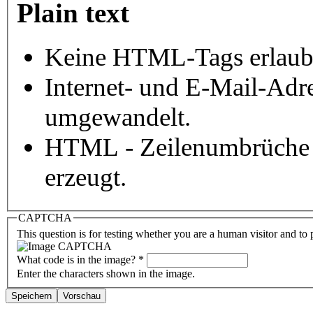
Plain text
Keine HTML-Tags erlaub
Internet- und E-Mail-Adr
umgewandelt.
HTML - Zeilenumbrüche 
erzeugt.
CAPTCHA
This question is for testing whether you are a human visitor and t
What code is in the image?
*
Enter the characters shown in the image.