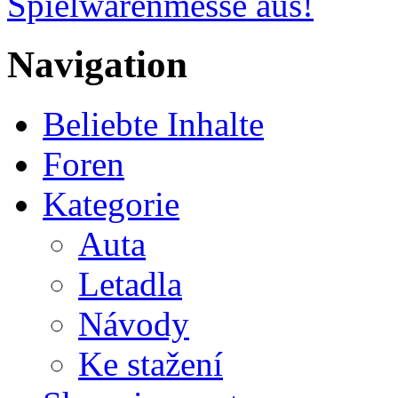
Spielwarenmesse aus!
Navigation
Beliebte Inhalte
Foren
Kategorie
Auta
Letadla
Návody
Ke stažení