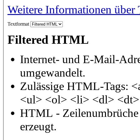
Weitere Informationen über 
Textformat
Filtered HTML
Internet- und E-Mail-Adr
umgewandelt.
Zulässige HTML-Tags: <
<ul> <ol> <li> <dl> <dt
HTML - Zeilenumbrüche 
erzeugt.