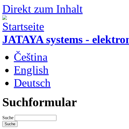
Direkt zum Inhalt
JATAYA systems - elektro
Čeština
English
Deutsch
Suchformular
Suche