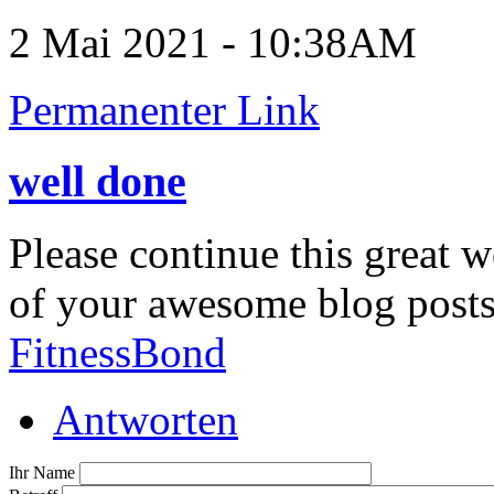
2 Mai 2021 - 10:38AM
Permanenter Link
well done
Please continue this great 
of your awesome blog post
FitnessBond
Antworten
Ihr Name