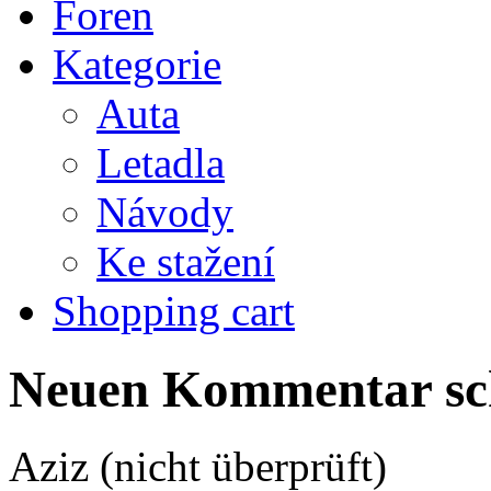
Foren
Kategorie
Auta
Letadla
Návody
Ke stažení
Shopping cart
Neuen Kommentar sc
Aziz (nicht überprüft)