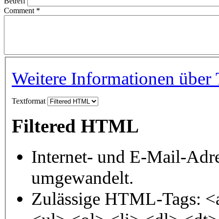
Betreff
Comment
*
Weitere Informationen über 
Textformat
Filtered HTML
Internet- und E-Mail-Adr
umgewandelt.
Zulässige HTML-Tags: <