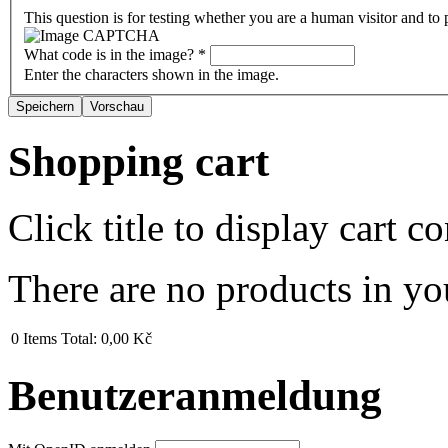
This question is for testing whether you are a human visitor and t
What code is in the image?
*
Enter the characters shown in the image.
Shopping cart
Click title to display cart co
There are no products in yo
0
Items
Total:
0,00 Kč
Benutzeranmeldung