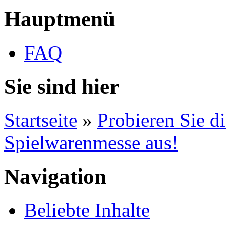
Hauptmenü
FAQ
Sie sind hier
Startseite
»
Probieren Sie d
Spielwarenmesse aus!
Navigation
Beliebte Inhalte