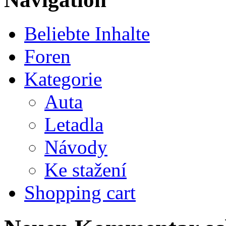
Beliebte Inhalte
Foren
Kategorie
Auta
Letadla
Návody
Ke stažení
Shopping cart