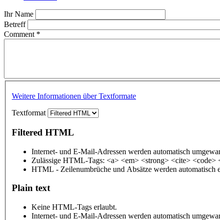
Ihr Name
Betreff
Comment
*
Weitere Informationen über Textformate
Textformat
Filtered HTML
Internet- und E-Mail-Adressen werden automatisch umgewan
Zulässige HTML-Tags: <a> <em> <strong> <cite> <code> 
HTML - Zeilenumbrüche und Absätze werden automatisch e
Plain text
Keine HTML-Tags erlaubt.
Internet- und E-Mail-Adressen werden automatisch umgewan