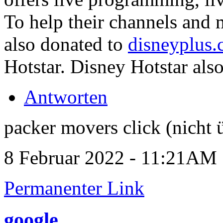
To help their channels and 
also donated to
disneyplus.
Hotstar. Disney Hotstar also
Antworten
packer movers click (nicht 
8 Februar 2022 - 11:21AM
Permanenter Link
google