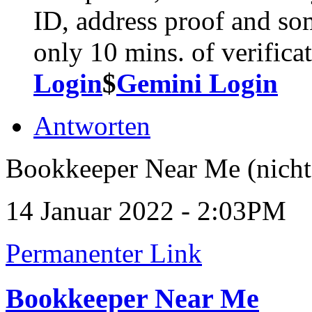
ID, address proof and so
only 10 mins. of verifi
Login
$
Gemini Login
Antworten
Bookkeeper Near Me (nicht 
14 Januar 2022 - 2:03PM
Permanenter Link
Bookkeeper Near Me