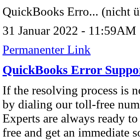
QuickBooks Erro... (nicht ü
31 Januar 2022 - 11:59AM
Permanenter Link
QuickBooks Error Suppo
If the resolving process is 
by dialing our toll-free n
Experts are always ready to
free and get an immediate so