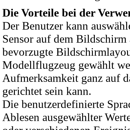
Die Vorteile bei der Ver
Der Benutzer kann auswähl
Sensor auf dem Bildschirm 
bevorzugte Bildschirmlayou
Modellflugzeug gewählt wer
Aufmerksamkeit ganz auf d
gerichtet sein kann.
Die benutzerdefinierte Spr
Ablesen ausgewählter Wert