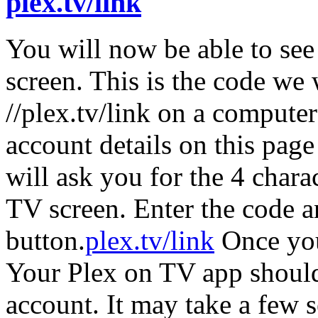
plex.tv/link
You will now be able to see
screen. This is the code we w
//plex.tv/link on a compute
account details on this page
will ask you for the 4 chara
TV screen. Enter the code a
button.
plex.tv/link
Once you
Your Plex on TV app should
account. It may take a few 