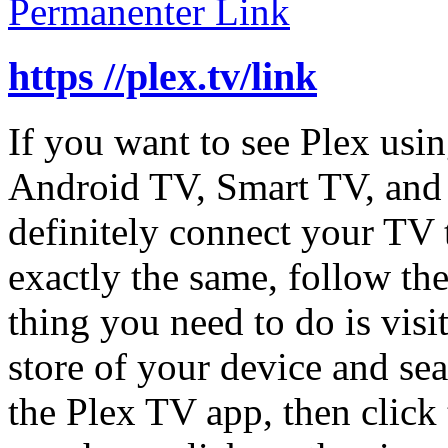
Permanenter Link
https //plex.tv/link
If you want to see Plex usi
Android TV, Smart TV, and 
definitely connect your TV
exactly the same, follow the
thing you need to do is visi
store of your device and se
the Plex TV app, then click