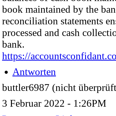
book maintained by the bank
reconciliation statements e
processed and cash collecti
bank.
https://accountsconfidant.c
Antworten
buttler6987 (nicht überprüft
3 Februar 2022 - 1:26PM