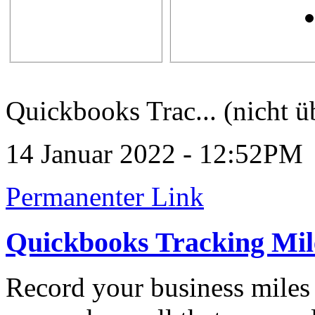
Quickbooks Trac... (nicht ü
14 Januar 2022 - 12:52PM
Permanenter Link
Quickbooks Tracking Mil
Record your business miles