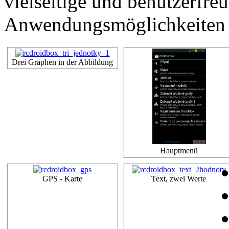
vielseitige und benutzerfre
Anwendungsmöglichkeiten z
Drei Graphen in der Abbildung
Hauptmenü
GPS - Karte
Text, zwei Werte