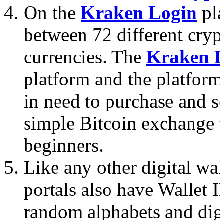
On the
Kraken Login
pl
between 72 different cryp
currencies. The
Kraken 
platform and the platform 
in need to purchase and s
simple Bitcoin exchange t
beginners.
Like any other digital wa
portals also have Wallet I
random alphabets and dig