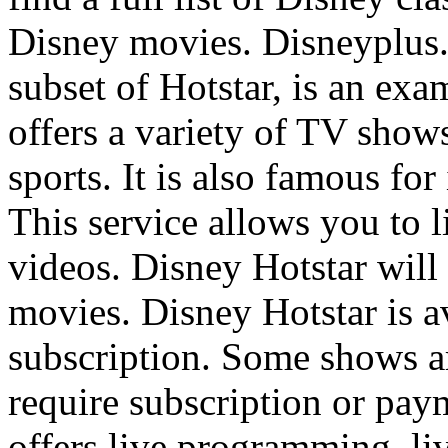
Disney movies. Disneyplus.
subset of Hotstar, is an exa
offers a variety of TV show
sports. It is also famous for
This service allows you to 
videos. Disney Hotstar will
movies. Disney Hotstar is av
subscription. Some shows are
require subscription or pay
offers live programming, li