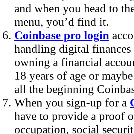
and when you head to the
menu, you’d find it.
Coinbase pro login
accou
handling digital finance
owning a financial accoun
18 years of age or maybe
all the beginning Coinbas
When you sign-up for a
have to provide a proof o
occupation, social secur