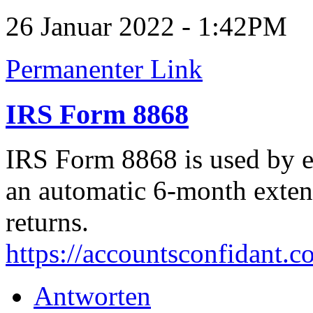
26 Januar 2022 - 1:42PM
Permanenter Link
IRS Form 8868
IRS Form 8868 is used by e
an automatic 6-month extensi
returns.
https://accountsconfidant.c
Antworten