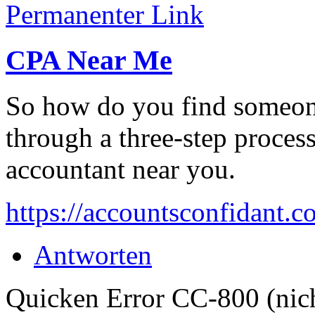
Permanenter Link
CPA Near Me
So how do you find someone
through a three-step process
accountant near you.
https://accountsconfidant.
Antworten
Quicken Error CC-800 (nich