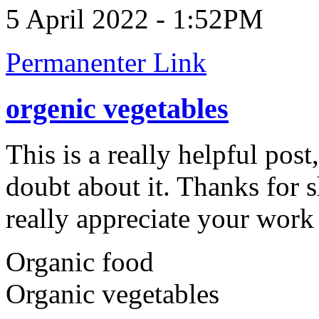
5 April 2022 - 1:52PM
Permanenter Link
orgenic vegetables
This is a really helpful post
doubt about it. Thanks for s
really appreciate your work
Organic food
Organic vegetables