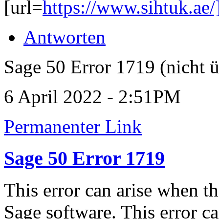
[url=
https://www.sihtuk.ae/
Antworten
Sage 50 Error 1719 (nicht ü
6 April 2022 - 2:51PM
Permanenter Link
Sage 50 Error 1719
This error can arise when the
Sage software. This error ca