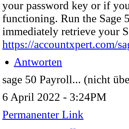
your password key or if you
functioning. Run the Sage 
immediately retrieve your 
https://accountxpert.com/s
Antworten
sage 50 Payroll... (nicht übe
6 April 2022 - 3:24PM
Permanenter Link