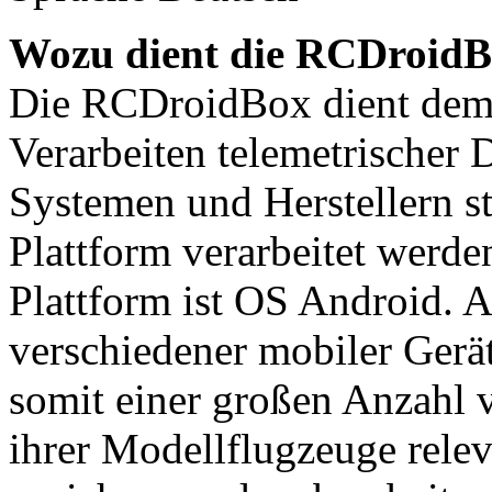
Wozu dient die RCDroid
Die RCDroidBox dient de
Verarbeiten telemetrischer 
Systemen und Herstellern s
Plattform verarbeitet werd
Plattform ist OS Android. 
verschiedener mobiler Gerä
somit einer großen Anzahl 
ihrer Modellflugzeuge rele