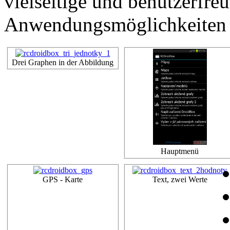
vielseitige und benutzerfre
Anwendungsmöglichkeiten z
Drei Graphen in der Abbildung
Hauptmenü
GPS - Karte
Text, zwei Werte