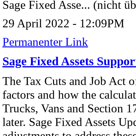
Sage Fixed Asse... (nicht üb
29 April 2022 - 12:09PM
Permanenter Link
Sage Fixed Assets Suppo
The Tax Cuts and Job Act 
factors and how the calculat
Trucks, Vans and Section 1
later. Sage Fixed Assets Up
adjustments to address these