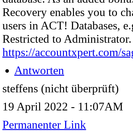
Recovery enables you to cha
users in ACT! Databases, e.
Restricted to Administrator.
https://accountxpert.com/s
Antworten
steffens (nicht überprüft)
19 April 2022 - 11:07AM
Permanenter Link