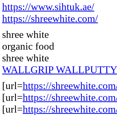
https://www.sihtuk.ae/
https://shreewhite.com/
shree white
organic food
shree white
WALLGRIP WALLPUTT
[url=
https://shreewhite.c
[url=
https://shreewhite.com
[url=
https://shreewhite.com