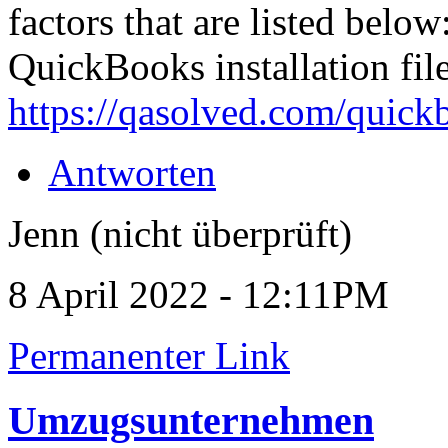
factors that are listed belo
QuickBooks installation file
https://qasolved.com/quick
Antworten
Jenn (nicht überprüft)
8 April 2022 - 12:11PM
Permanenter Link
Umzugsunternehmen