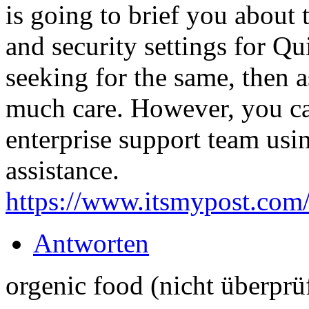
is going to brief you about 
and security settings for Q
seeking for the same, then a
much care. However, you c
enterprise support team usin
assistance.
https://www.itsmypost.co
Antworten
orgenic food (nicht überprü