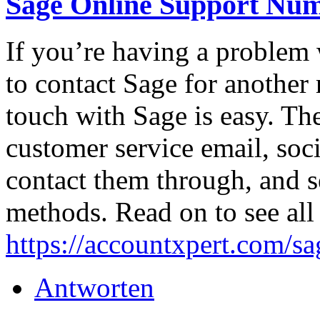
Sage Online Support Nu
If you’re having a problem
to contact Sage for another
touch with Sage is easy. Th
customer service email, soc
contact them through, and s
methods. Read on to see all 
https://accountxpert.com/sa
Antworten