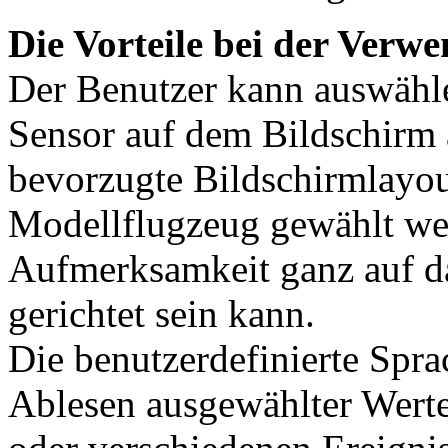
Die Vorteile bei der Ver
Der Benutzer kann auswähl
Sensor auf dem Bildschirm 
bevorzugte Bildschirmlayou
Modellflugzeug gewählt wer
Aufmerksamkeit ganz auf d
gerichtet sein kann.
Die benutzerdefinierte Spr
Ablesen ausgewählter Wert