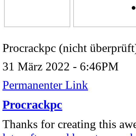
Procrackpc (nicht überprüft
31 März 2022 - 6:46PM
Permanenter Link
Procrackpc
Thanks for creating this awe