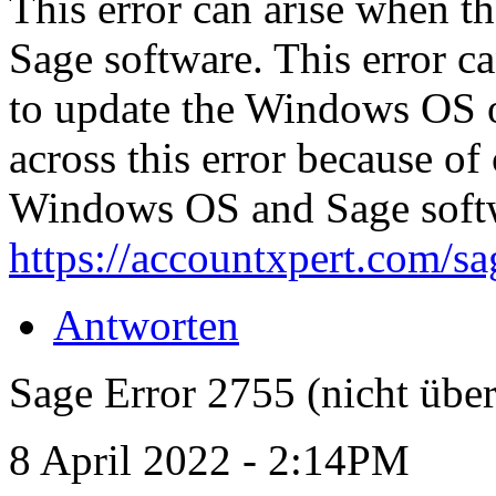
This error can arise when the
Sage software. This error ca
to update the Windows OS o
across this error because of
Windows OS and Sage soft
https://accountxpert.com/sa
Antworten
Sage Error 2755 (nicht über
8 April 2022 - 2:14PM