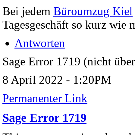
Bei jedem
Büroumzug Kiel
Tagesgeschäft so kurz wie 
Antworten
Sage Error 1719 (nicht über
8 April 2022 - 1:20PM
Permanenter Link
Sage Error 1719