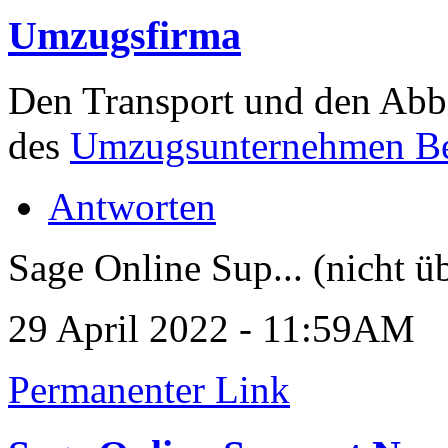
Umzugsfirma
Den Transport und den Abb
des
Umzugsunternehmen Be
Antworten
Sage Online Sup... (nicht ü
29 April 2022 - 11:59AM
Permanenter Link