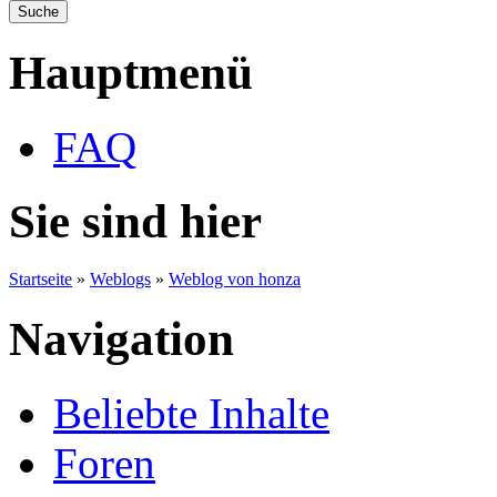
Hauptmenü
FAQ
Sie sind hier
Startseite
»
Weblogs
»
Weblog von honza
Navigation
Beliebte Inhalte
Foren