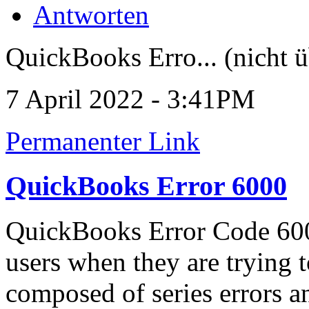
Antworten
QuickBooks Erro... (nicht ü
7 April 2022 - 3:41PM
Permanenter Link
QuickBooks Error 6000
QuickBooks Error Code 6000
users when they are trying t
composed of series errors a