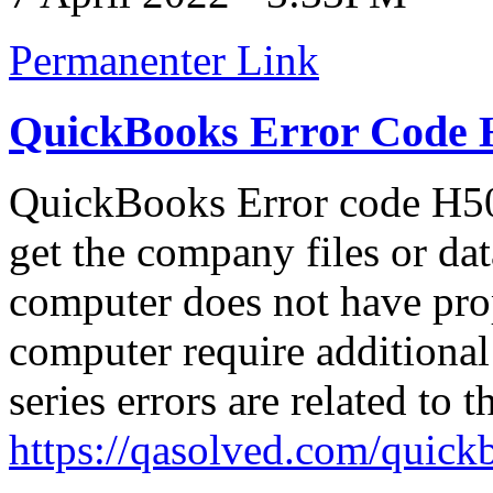
Permanenter Link
QuickBooks Error Code 
QuickBooks Error code H505
get the company files or da
computer does not have prop
computer require additional 
series errors are related to 
https://qasolved.com/quick