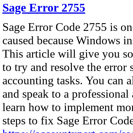
Sage Error 2755
Sage Error Code 2755 is one
caused because Windows inst
This article will give you s
to try and resolve the error 
accounting tasks. You can a
and speak to a professional
learn how to implement mo
steps to fix Sage Error Cod