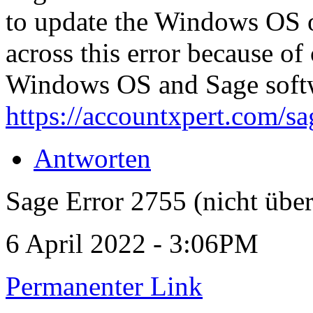
to update the Windows OS o
across this error because of
Windows OS and Sage soft
https://accountxpert.com/sa
Antworten
Sage Error 2755 (nicht über
6 April 2022 - 3:06PM
Permanenter Link