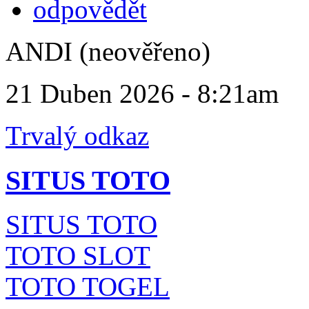
odpovědět
ANDI (neověřeno)
21 Duben 2026 - 8:21am
Trvalý odkaz
SITUS TOTO
SITUS TOTO
TOTO SLOT
TOTO TOGEL