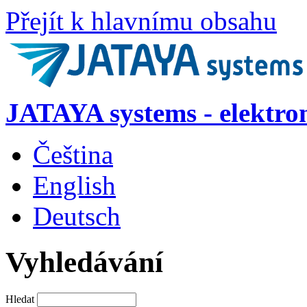
Přejít k hlavnímu obsahu
JATAYA systems - elektro
Čeština
English
Deutsch
Vyhledávání
Hledat