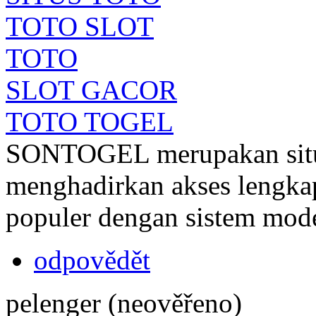
TOTO SLOT
TOTO
SLOT GACOR
TOTO TOGEL
SONTOGEL merupakan situs 
menghadirkan akses lengkap
populer dengan sistem mode
odpovědět
pelenger (neověřeno)