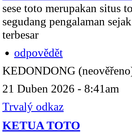
sese toto merupakan situs t
segudang pengalaman sejak 
terbesar
odpovědět
KEDONDONG (neověřeno
21 Duben 2026 - 8:41am
Trvalý odkaz
KETUA TOTO