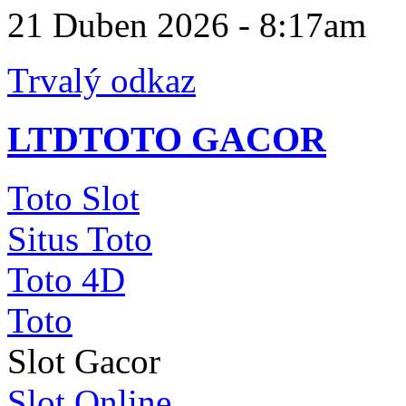
21 Duben 2026 - 8:17am
Trvalý odkaz
LTDTOTO GACOR
Toto Slot
Situs Toto
Toto 4D
Toto
Slot Gacor
Slot Online