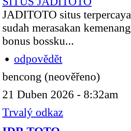
SITUS JADITOTO
JADITOTO situs terpercaya
sudah merasakan kemenangan 
bonus bossku...
odpovědět
bencong (neověřeno)
21 Duben 2026 - 8:32am
Trvalý odkaz