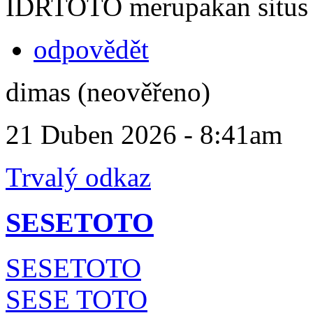
IDRTOTO merupakan situs to
odpovědět
dimas (neověřeno)
21 Duben 2026 - 8:41am
Trvalý odkaz
SESETOTO
SESETOTO
SESE TOTO