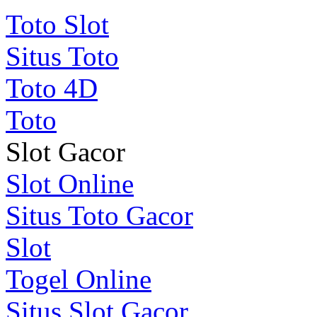
Toto Slot
Situs Toto
Toto 4D
Toto
Slot Gacor
Slot Online
Situs Toto Gacor
Slot
Togel Online
Situs Slot Gacor