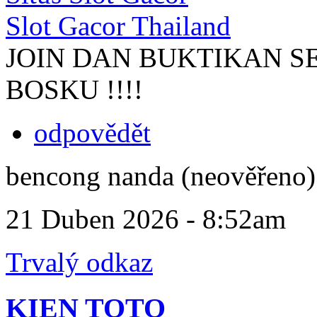
Slot Gacor Thailand
JOIN DAN BUKTIKAN S
BOSKU !!!!
odpovědět
bencong nanda (neověřeno)
21 Duben 2026 - 8:52am
Trvalý odkaz
KIEN TOTO