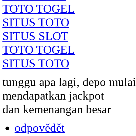
TOTO TOGEL
SITUS TOTO
SITUS SLOT
TOTO TOGEL
SITUS TOTO
tunggu apa lagi, depo mulai
mendapatkan jackpot
dan kemenangan besar
odpovědět