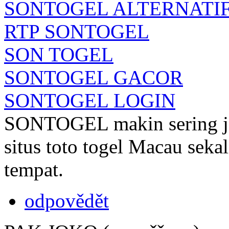
SONTOGEL ALTERNATI
RTP SONTOGEL
SON TOGEL
SONTOGEL GACOR
SONTOGEL LOGIN
SONTOGEL makin sering jadi
situs toto togel Macau sekal
tempat.
odpovědět