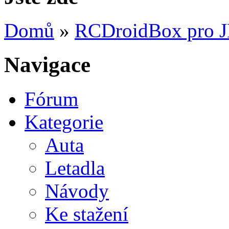
Domů
»
RCDroidBox pro 
Navigace
Fórum
Kategorie
Auta
Letadla
Návody
Ke stažení