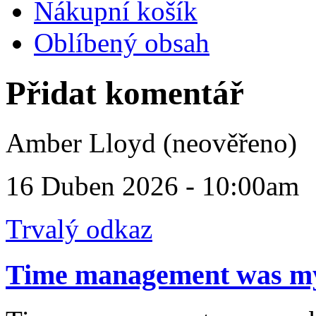
Nákupní košík
Oblíbený obsah
Přidat komentář
Amber Lloyd (neověřeno)
16 Duben 2026 - 10:00am
Trvalý odkaz
Time management was m