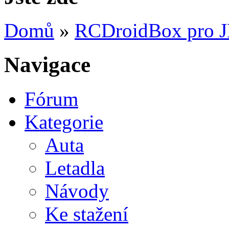
Domů
»
RCDroidBox pro 
Navigace
Fórum
Kategorie
Auta
Letadla
Návody
Ke stažení