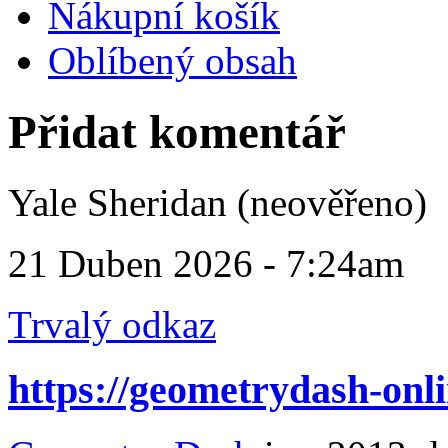
Nákupní košík
Oblíbený obsah
Přidat komentář
Yale Sheridan (neověřeno)
21 Duben 2026 - 7:24am
Trvalý odkaz
https://geometrydash-onli