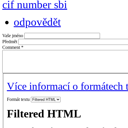
cif number sbi
odpovědět
Vaše jméno
Předmět
Comment
*
Více informací o formátech 
Formát textu
Filtered HTML