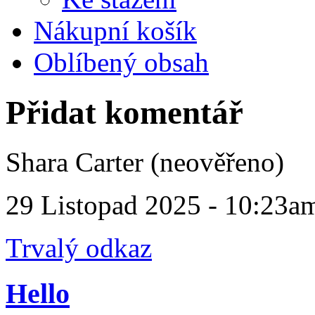
Nákupní košík
Oblíbený obsah
Přidat komentář
Shara Carter (neověřeno)
29 Listopad 2025 - 10:23a
Trvalý odkaz
Hello