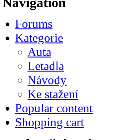
Navigation
Forums
Kategorie
Auta
Letadla
Návody
Ke stažení
Popular content
Shopping cart