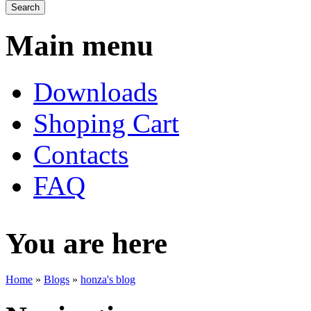
Main menu
Downloads
Shoping Cart
Contacts
FAQ
You are here
Home
»
Blogs
»
honza's blog