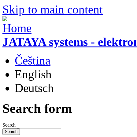
Skip to main content
JATAYA systems - elektro
Čeština
English
Deutsch
Search form
Search