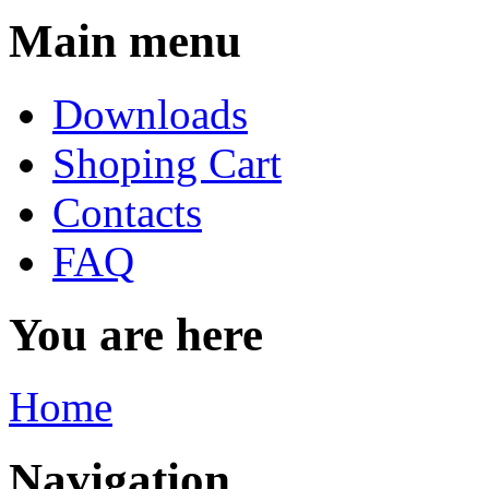
Main menu
Downloads
Shoping Cart
Contacts
FAQ
You are here
Home
Navigation