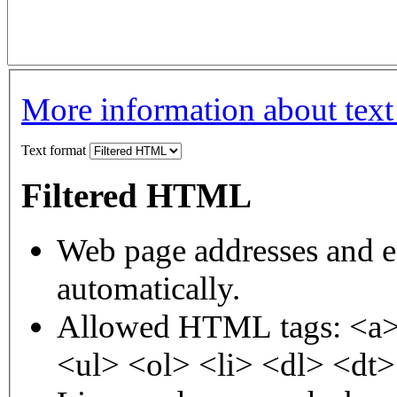
More information about text
Text format
Filtered HTML
Web page addresses and e-
automatically.
Allowed HTML tags: <a>
<ul> <ol> <li> <dl> <dt