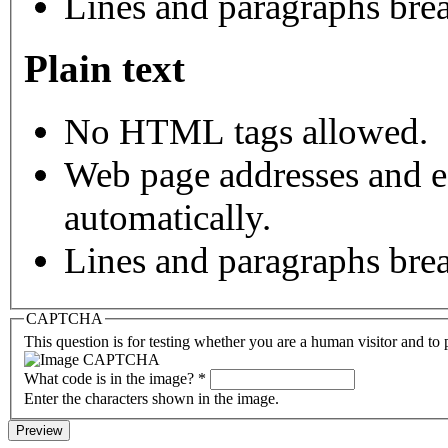
Lines and paragraphs brea
Plain text
No HTML tags allowed.
Web page addresses and e-
automatically.
Lines and paragraphs brea
CAPTCHA
This question is for testing whether you are a human visitor and t
What code is in the image?
*
Enter the characters shown in the image.