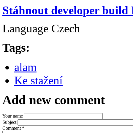
Stáhnout developer build
Language
Czech
Tags:
alam
Ke stažení
Add new comment
Your name
Subject
Comment
*