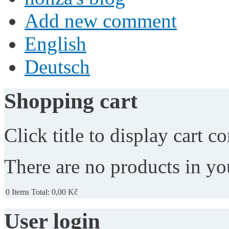
Add new comment
English
Deutsch
Shopping cart
Click title to display cart co
There are no products in yo
0
Items
Total:
0,00 Kč
User login