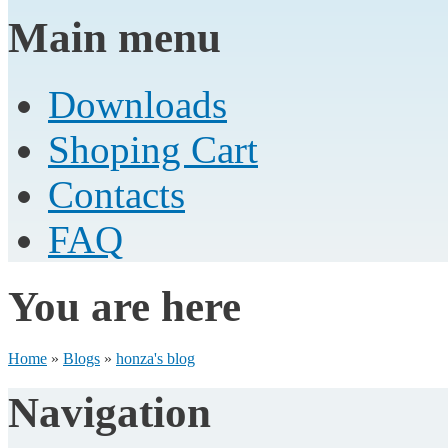
Main menu
Downloads
Shoping Cart
Contacts
FAQ
You are here
Home
»
Blogs
»
honza's blog
Navigation