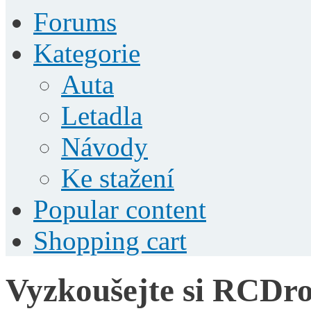
Forums
Kategorie
Auta
Letadla
Návody
Ke stažení
Popular content
Shopping cart
Vyzkoušejte si RCDro