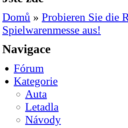
Domů
»
Probieren Sie die 
Spielwarenmesse aus!
Navigace
Fórum
Kategorie
Auta
Letadla
Návody