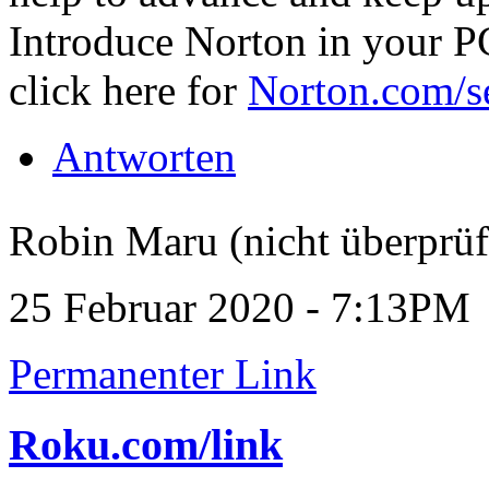
Introduce Norton in your PC
click here for
Norton.com/s
Antworten
Robin Maru (nicht überprüf
25 Februar 2020 - 7:13PM
Permanenter Link
Roku.com/link