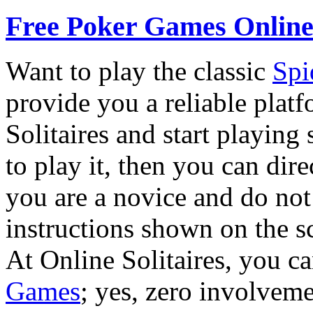
Free Poker Games Online
Want to play the classic
Spi
provide you a reliable platf
Solitaires and start playing
to play it, then you can dir
you are a novice and do not
instructions shown on the s
At Online Solitaires, you c
Games
; yes, zero involvem