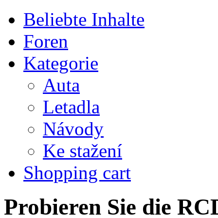
Beliebte Inhalte
Foren
Kategorie
Auta
Letadla
Návody
Ke stažení
Shopping cart
Probieren Sie die RCD