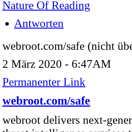
Nature Of Reading
Antworten
webroot.com/safe (nicht übe
2 März 2020 - 6:47AM
Permanenter Link
webroot.com/safe
webroot delivers next-gener