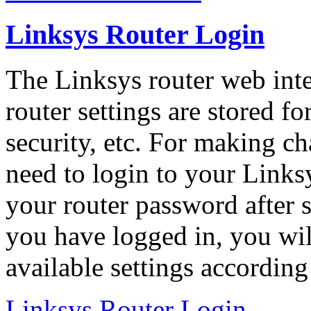
Linksys Router Login
The Linksys router web inter
router settings are stored f
security, etc. For making ch
need to login to your Links
your router password after 
you have logged in, you will
available settings according
Linksys Router Login