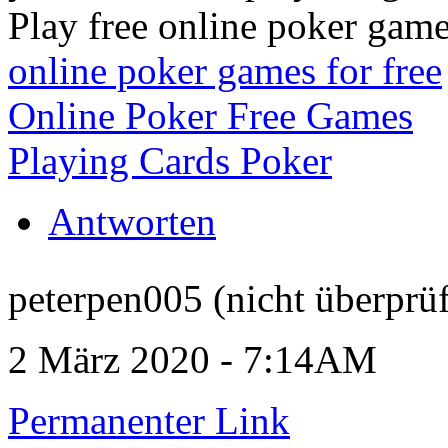
Play free online poker game
online poker games for free
Online Poker Free Games
Playing Cards Poker
Antworten
peterpen005 (nicht überprüf
2 März 2020 - 7:14AM
Permanenter Link