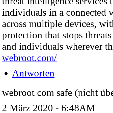
threat intelligence services 
individuals in a connected 
across multiple devices, wi
protection that stops threats
and individuals wherever t
webroot.com/
Antworten
webroot com safe (nicht übe
2 März 2020 - 6:48AM