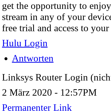
get the opportunity to enjoy
stream in any of your devic
free trial and access to your
Hulu Login
Antworten
Linksys Router Login (nicht
2 März 2020 - 12:57PM
Permanenter Link