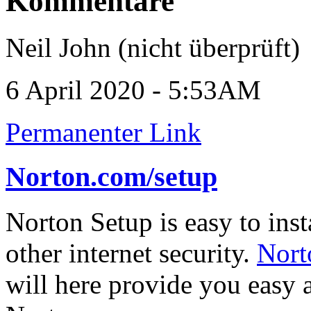
Kommentare
Neil John (nicht überprüft)
6 April 2020 - 5:53AM
Permanenter Link
Norton.com/setup
Norton Setup is easy to inst
other internet security.
Nort
will here provide you easy