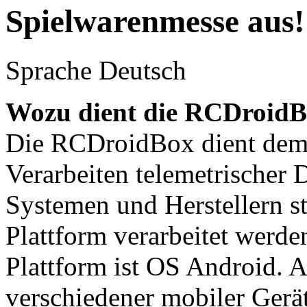
Spielwarenmesse aus!
Sprache
Deutsch
Wozu dient die RCDroid
Die RCDroidBox dient de
Verarbeiten telemetrischer 
Systemen und Herstellern s
Plattform verarbeitet werd
Plattform ist OS Android. 
verschiedener mobiler Gerä