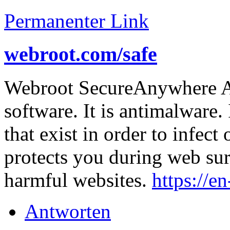
Permanenter Link
webroot.com/safe
Webroot SecureAnywhere Ant
software. It is antimalware.
that exist in order to infect
protects you during web sur
harmful websites.
https://e
Antworten