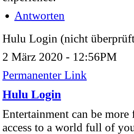
Antworten
Hulu Login (nicht überprüft
2 März 2020 - 12:56PM
Permanenter Link
Hulu Login
Entertainment can be more 
access to a world full of yo