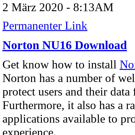
2 März 2020 - 8:13AM
Permanenter Link
Norton NU16 Download
Get know how to install
No
Norton has a number of wel
protect users and their data
Furthermore, it also has a r
applications available to pr
experience.