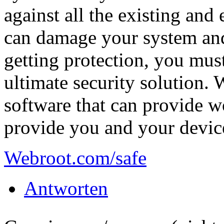
against all the existing and
can damage your system and 
getting protection, you mu
ultimate security solution.
software that can provide wo
provide you and your devic
Webroot.com/safe
Antworten