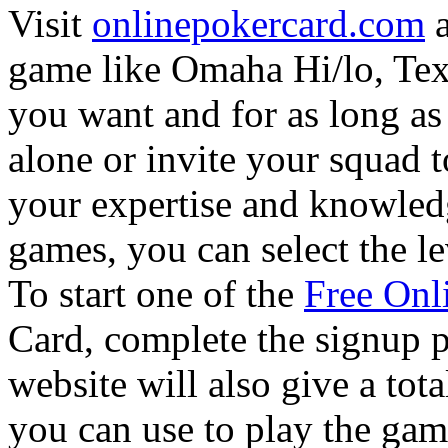
Visit
onlinepokercard.com
a
game like Omaha Hi/lo, Te
you want and for as long as
alone or invite your squad 
your expertise and knowledg
games, you can select the lev
To start one of the
Free Onl
Card, complete the signup p
website will also give a tot
you can use to play the gam