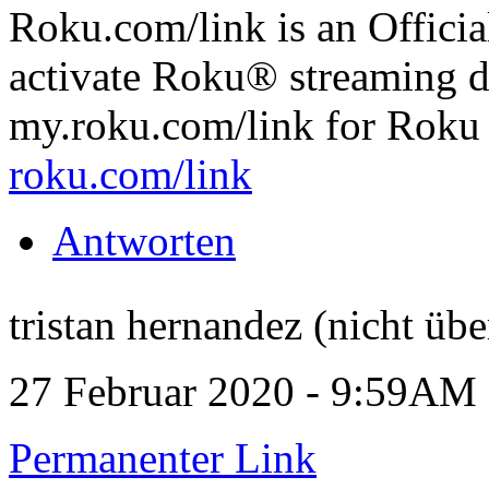
Roku.com/link is an Official
activate Roku® streaming d
my.roku.com/link for Roku 
roku.com/link
Antworten
tristan hernandez (nicht übe
27 Februar 2020 - 9:59AM
Permanenter Link