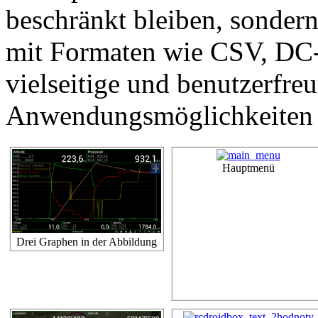
beschränkt bleiben, sondern
mit Formaten wie CSV, DC-
vielseitige und benutzerfre
Anwendungsmöglichkeiten z
Hauptmenü
Drei Graphen in der Abbildung