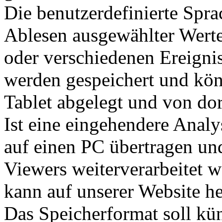
Die benutzerdefinierte Spr
Ablesen ausgewählter Wert
oder verschiedenen Ereigni
werden gespeichert und kön
Tablet abgelegt und von dor
Ist eine eingehendere Anal
auf einen PC übertragen un
Viewers weiterverarbeitet
kann auf unserer Website h
Das Speicherformat soll kün