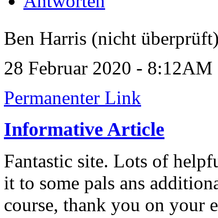
Antworten
Ben Harris (nicht überprüft
28 Februar 2020 - 8:12AM
Permanenter Link
Informative Article
Fantastic site. Lots of help
it to some pals ans addition
course, thank you on your e