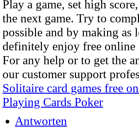
Play a game, set high score,
the next game. Try to compl
possible and by making as l
definitely enjoy free online 
For any help or to get the a
our customer support profes
Solitaire card games free on
Playing Cards Poker
Antworten