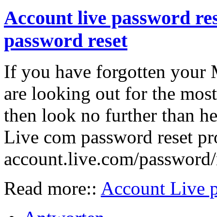
Account live password res
password reset
If you have forgotten your
are looking out for the most 
then look no further than he
Live com password reset proc
account.live.com/password/
Read more::
Account Live p