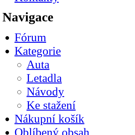
Navigace
Fórum
Kategorie
Auta
Letadla
Návody
Ke stažení
Nákupní košík
Oblíbený obsah