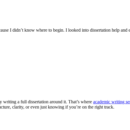
se I didn’t know where to begin. I looked into dissertation help and
 writing a full dissertation around it. That’s where
academic writing se
cture, clarity, or even just knowing if you’re on the right track.