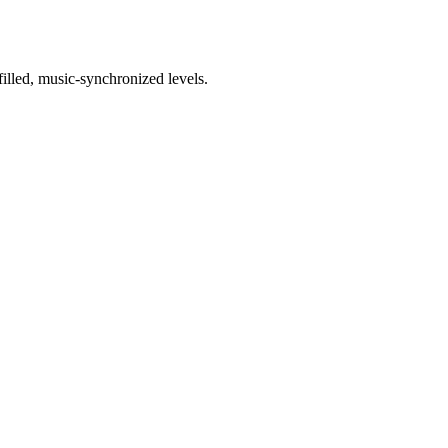
lled, music-synchronized levels.