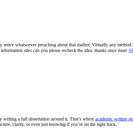
very sence whatsoever preaching about that mather. Virtually any metho
ur information sites can you please recheck the idea. thanks once more
 writing a full dissertation around it. That’s where
academic writing se
cture, clarity, or even just knowing if you’re on the right track.