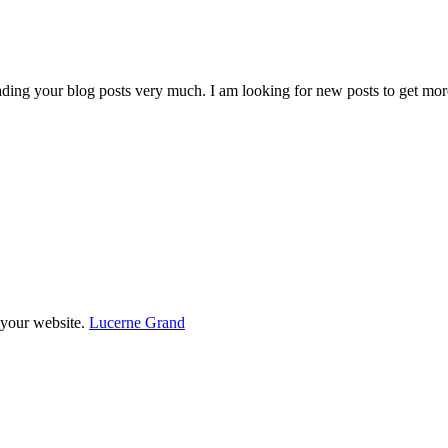
ding your blog posts very much. I am looking for new posts to get more
 your website.
Lucerne Grand