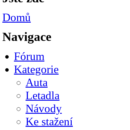
Domů
Navigace
Fórum
Kategorie
Auta
Letadla
Návody
Ke stažení