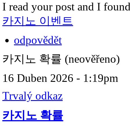
I read your post and I foun
카지노 이벤트
odpovědět
카지노 확률 (neověřeno)
16 Duben 2026 - 1:19pm
Trvalý odkaz
카지노 확률