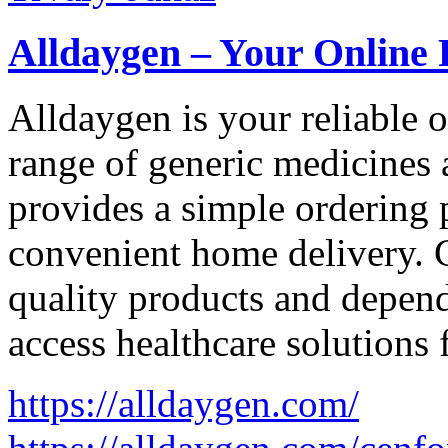
Alldaygen – Your Online
Alldaygen is your reliable 
range of generic medicines 
provides a simple ordering 
convenient home delivery. 
quality products and depend
access healthcare solutions
https://alldaygen.com/