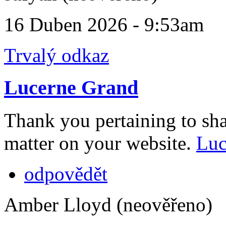
16 Duben 2026 - 9:53am
Trvalý odkaz
Lucerne Grand
Thank you pertaining to sha
matter on your website.
Luc
odpovědět
Amber Lloyd (neověřeno)