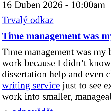
16 Duben 2026 - 10:00am
Trvalý odkaz
Time management was m
Time management was my bi
work because I didn’t know 
dissertation help and even 
writing service
just to see e
work into smaller, manageab