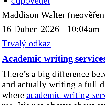
odpovědět
Maddison Walter (neověřen
16 Duben 2026 - 10:04am
Trvalý odkaz
Academic writing service
There’s a big difference be
and actually writing a full d
where
academic writing ser