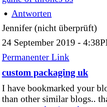
Antworten
Jennifer (nicht überprüft)
24 September 2019 - 4:38
Permanenter Link
custom packaging uk
I have bookmarked your blog
than other similar blogs.. th