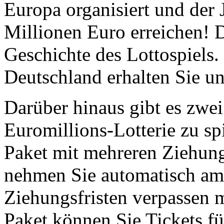
Europa organisiert und der 
Millionen Euro erreichen! D
Geschichte des Lottospiels.
Deutschland erhalten Sie u
Darüber hinaus gibt es zwei
Euromillions-Lotterie zu s
Paket mit mehreren Ziehu
nehmen Sie automatisch am S
Ziehungsfristen verpassen
Paket können Sie Tickets f