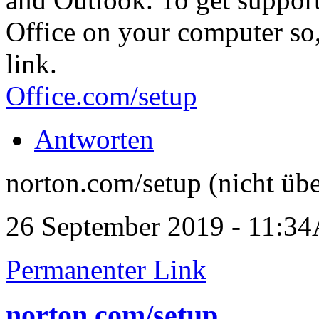
Office on your computer so,
link.
Office.com/setup
Antworten
norton.com/setup (nicht übe
26 September 2019 - 11:3
Permanenter Link
norton.com/setup