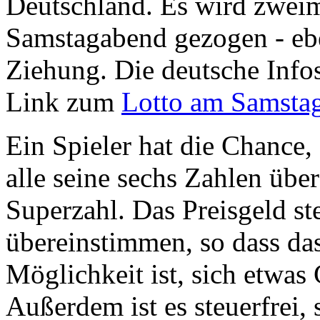
Deutschland. Es wird zwei
Samstagabend gezogen - eb
Ziehung. Die deutsche Info
Link zum
Lotto am Samsta
Ein Spieler hat die Chance
alle seine sechs Zahlen übe
Superzahl. Das Preisgeld st
übereinstimmen, so dass das
Möglichkeit ist, sich etwas
Außerdem ist es steuerfrei, 