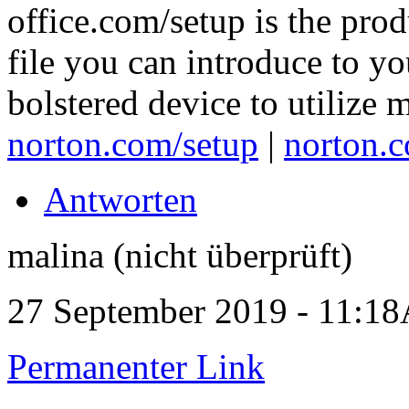
office.com/setup is the prod
file you can introduce to yo
bolstered device to utilize 
norton.com/setup
|
norton.
Antworten
malina (nicht überprüft)
27 September 2019 - 11:1
Permanenter Link