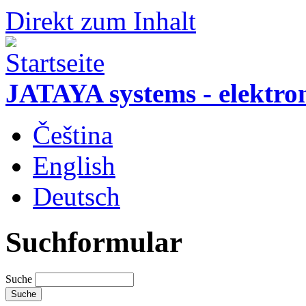
Direkt zum Inhalt
JATAYA systems - elektro
Čeština
English
Deutsch
Suchformular
Suche