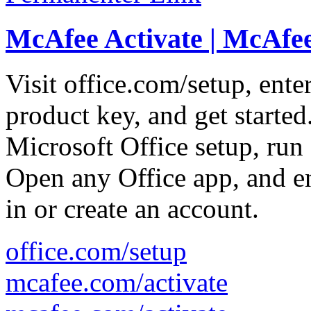
McAfee Activate | McAfee
Visit office.com/setup, ent
product key, and get starte
Microsoft Office setup, run 
Open any Office app, and en
in or create an account.
office.com/setup
mcafee.com/activate