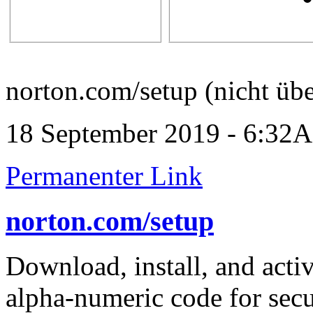
norton.com/setup (nicht übe
18 September 2019 - 6:32
Permanenter Link
norton.com/setup
Download, install, and activ
alpha-numeric code for sec