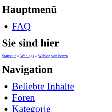
Hauptmenü
FAQ
Sie sind hier
Startseite
»
Weblogs
»
Weblog von honza
Navigation
Beliebte Inhalte
Foren
Kategorie