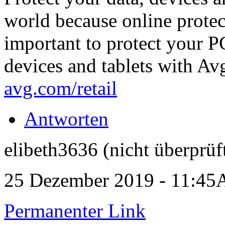
world because online protecti
important to protect your P
devices and tablets with Av
avg.com/retail
Antworten
elibeth3636 (nicht überprüf
25 Dezember 2019 - 11:4
Permanenter Link