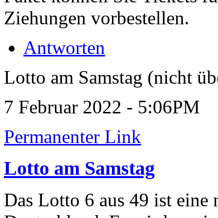
Ziehungen vorbestellen.
Antworten
Lotto am Samstag (nicht üb
7 Februar 2022 - 5:06PM
Permanenter Link
Lotto am Samstag
Das Lotto 6 aus 49 ist eine 