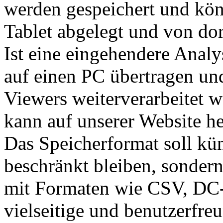
werden gespeichert und kön
Tablet abgelegt und von dor
Ist eine eingehendere Anal
auf einen PC übertragen un
Viewers weiterverarbeitet
kann auf unserer Website h
Das Speicherformat soll kün
beschränkt bleiben, sondern
mit Formaten wie CSV, DC-
vielseitige und benutzerfre