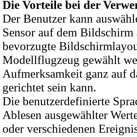
Die Vorteile bei der Ver
Der Benutzer kann auswähl
Sensor auf dem Bildschirm 
bevorzugte Bildschirmlayou
Modellflugzeug gewählt wer
Aufmerksamkeit ganz auf d
gerichtet sein kann.
Die benutzerdefinierte Spr
Ablesen ausgewählter Wert
oder verschiedenen Ereigni