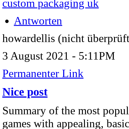
custom packaging uk
Antworten
howardellis (nicht überprüft
3 August 2021 - 5:11PM
Permanenter Link
Nice post
Summary of the most popul
games with appealing, basic