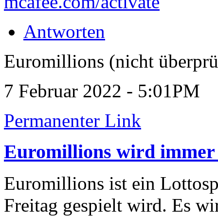
mcafee.com/activate
Antworten
Euromillions (nicht überprü
7 Februar 2022 - 5:01PM
Permanenter Link
Euromillions wird immer
Euromillions ist ein Lottos
Freitag gespielt wird. Es w