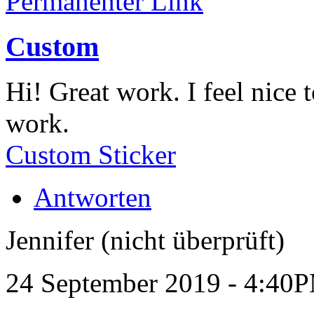
Permanenter Link
Custom
Hi! Great work. I feel nice 
work.
Custom Sticker
Antworten
Jennifer (nicht überprüft)
24 September 2019 - 4:40