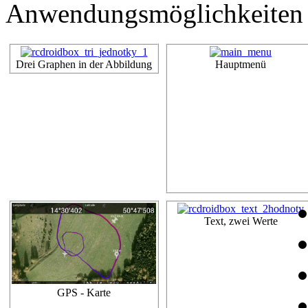
Anwendungsmöglichkeiten z
Drei Graphen in der Abbildung
Hauptmenü
Text, zwei Werte
GPS - Karte