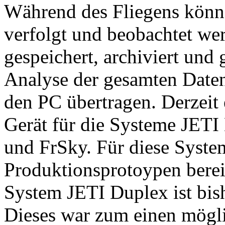
Während des Fliegens könn
verfolgt und beobachtet we
gespeichert, archiviert und 
Analyse der gesamten Daten
den PC übertragen. Derzei
Gerät für die Systeme JETI
und FrSky. Für diese Syste
Produktionsprotoypen berei
System JETI Duplex ist bish
Dieses war zum einen mögli