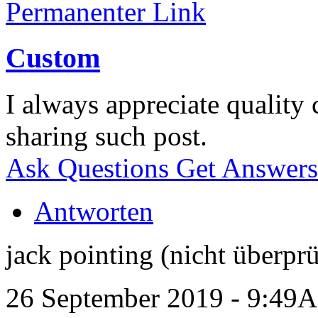
Permanenter Link
Custom
I always appreciate quality
sharing such post.
Ask Questions Get Answers
Antworten
jack pointing (nicht überprü
26 September 2019 - 9:49