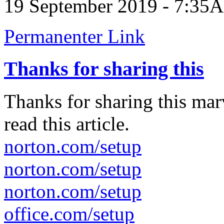
19 September 2019 - 7:35
Permanenter Link
Thanks for sharing this
Thanks for sharing this mar
read this article.
norton.com/setup
norton.com/setup
norton.com/setup
office.com/setup