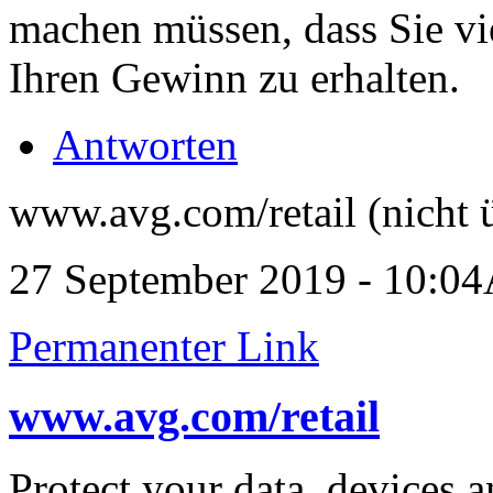
machen müssen, dass Sie v
Ihren Gewinn zu erhalten.
Antworten
www.avg.com/retail (nicht 
27 September 2019 - 10:0
Permanenter Link
www.avg.com/retail
Protect your data, devices 