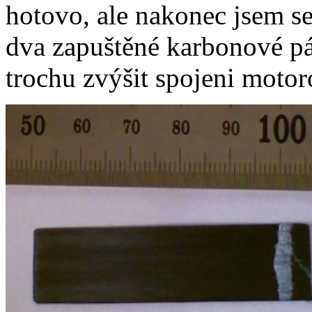
hotovo, ale nakonec jsem se
dva zapuštěné karbonové p
trochu zvýšit spojeni motor