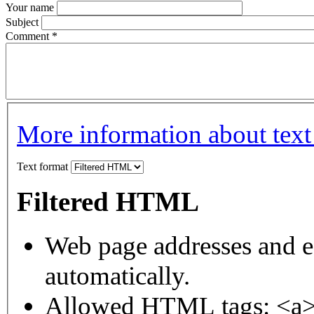
Your name
Subject
Comment
*
More information about text
Text format
Filtered HTML
Web page addresses and e-
automatically.
Allowed HTML tags: <a>