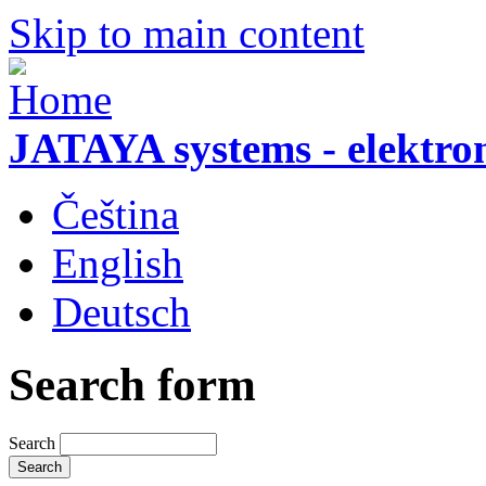
Skip to main content
JATAYA systems - elektro
Čeština
English
Deutsch
Search form
Search