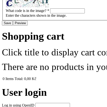
What code is in the image?
*
Enter the characters shown in the image.
Shopping cart
Click title to display cart co
There are no products in yo
0
Items
Total:
0,00 Kč
User login
Log in using OpenID