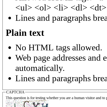
<ul> <ol> <li> <dl> <dt
Lines and paragraphs brea
Plain text
No HTML tags allowed.
Web page addresses and e-
automatically.
Lines and paragraphs brea
CAPTCHA
This question is for testing whether you are a human visitor and t