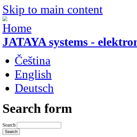
Skip to main content
JATAYA systems - elektro
Čeština
English
Deutsch
Search form
Search