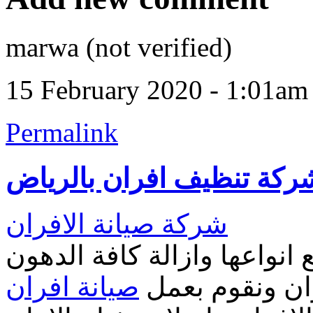
marwa (not verified)
15 February 2020 - 1:01am
Permalink
ركة تنظيف افران بالرياض
شركة صيانة الافران
 انواعها وازالة كافة الدهون
ران ونقوم بعمل
صيانة افران