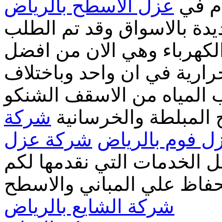
دم في
عزل الاسطح بالرياض
دة بالاسواق وقد تم الطلب
الكهرباء وهي الان من افضل
لحرارية في ان واحد وباختلاف
المياه من الاسقف الشنكو
 المبلطة والخرسانية
شركة
 فوم بالرياض
شركة عزل
الخدمات التي نقدمها لكم
حفاظ علي المباني والاسطح
شركة الشايع بالرياض